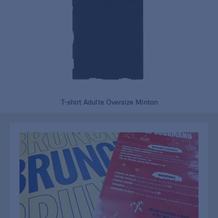
T-shirt Adulte Oversize Minton