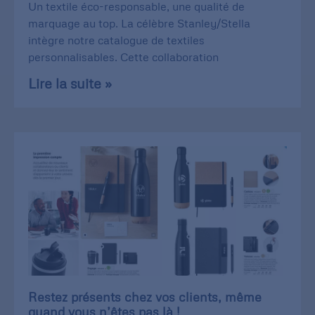
Un textile éco-responsable, une qualité de
marquage au top. La célèbre Stanley/Stella
intègre notre catalogue de textiles
personnalisables. Cette collaboration
Lire la suite »
Restez présents chez vos clients, même
quand vous n’êtes pas là !