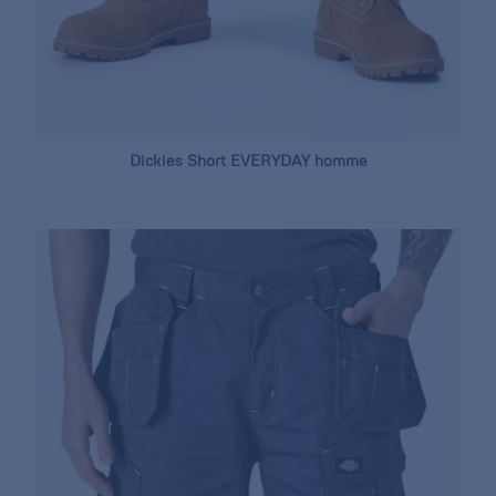
Dickies Short EVERYDAY homme