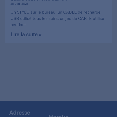
28 avril 2026
Un STYLO sur le bureau, un CÂBLE de recharge
USB utilisé tous les soirs, un jeu de CARTE utilisé
pendant
Lire la suite »
Adresse
Horaire