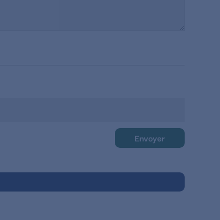
Envoyer