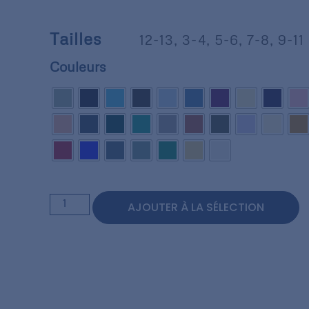
Tailles
12-13
,
3-4
,
5-6
,
7-8
,
9-11
Couleurs
AJOUTER À LA SÉLECTION