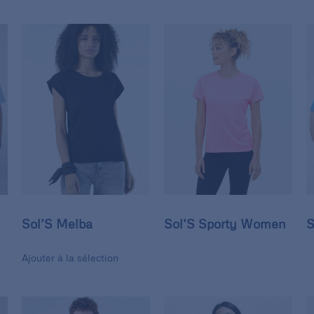
Sol’S Melba
Sol’S Sporty Women
S
Ajouter à la sélection