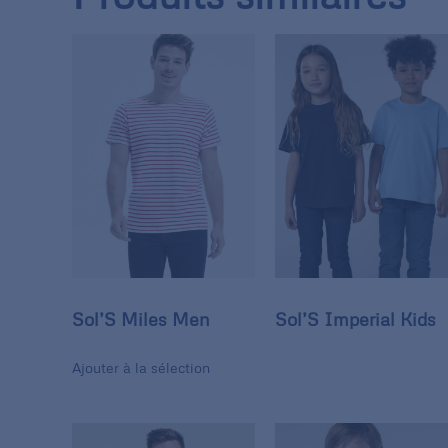
Sol’S Miles Men
Sol’S Imperial Kids
Ajouter à la sélection