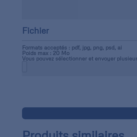
Fichier
Formats acceptés : pdf, jpg, png, psd, ai
Poids max : 20 Mo
Vous pouvez sélectionner et envoyer plusieur
Produits similaires