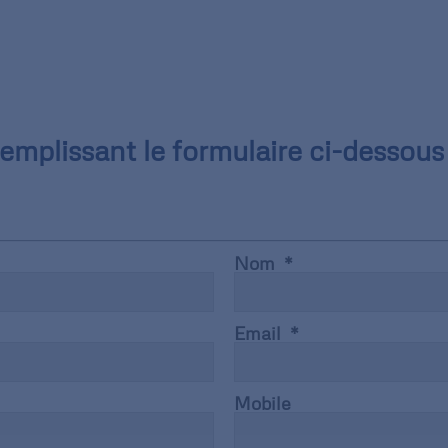
mplissant le formulaire ci-dessous 
Nom
Email
Mobile