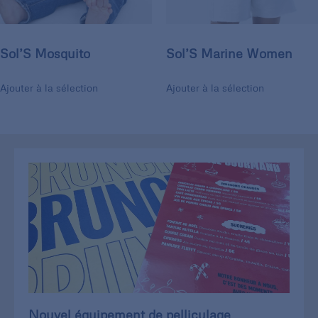
Sol’S Mosquito
Sol’S Marine Women
Ajouter à la sélection
Ajouter à la sélection
Nouvel équipement de pelliculage