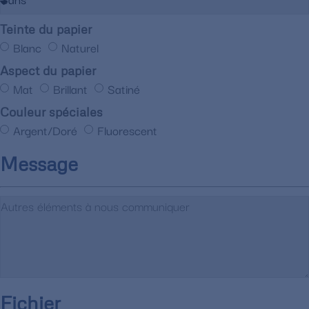
Teinte du papier
Blanc
Naturel
Aspect du papier
Mat
Brillant
Satiné
Couleur spéciales
Argent/Doré
Fluorescent
Message
Fichier