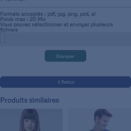
Formats acceptés : pdf, jpg, png, psd, ai
Poids max : 20 Mo
Vous pouvez sélectionner et envoyer plusieurs
fichiers
Envoyer
Retour
Produits similaires