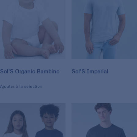
Sol’S Organic Bambino
Sol’S Imperial
Ajouter à la sélection