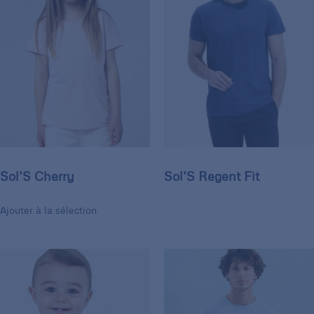
Sol’S Cherry
Sol’S Regent Fit
Ajouter à la sélection