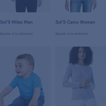
Sol’S Miles Men
Sol’S Camo Women
Ajouter à la sélection
Ajouter à la sélection