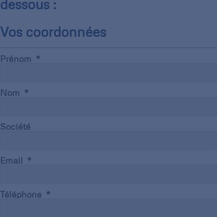
dessous :
Vos coordonnées
Prénom
Nom
Société
Email
Téléphone