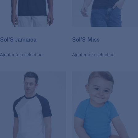
Sol’S Jamaïca
Sol’S Miss
Ajouter à la sélection
Ajouter à la sélection