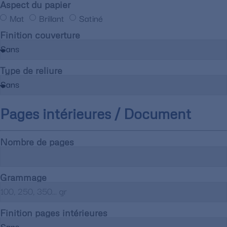
Aspect du papier
Mat
Brillant
Satiné
Finition couverture
Type de reliure
Pages intérieures / Document
Nombre de pages
Grammage
Finition pages intérieures