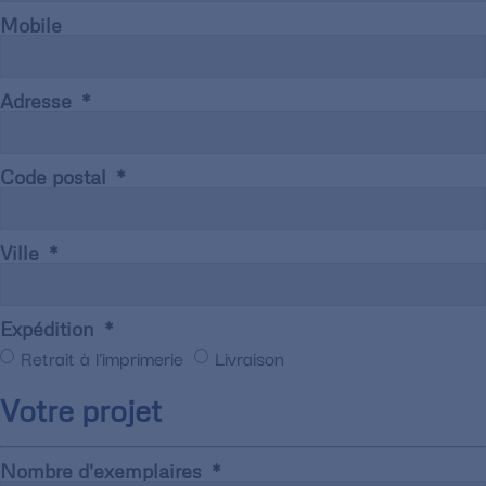
Mobile
Adresse
Code postal
Ville
Expédition
Retrait à l'imprimerie
Livraison
Votre projet
Nombre d'exemplaires