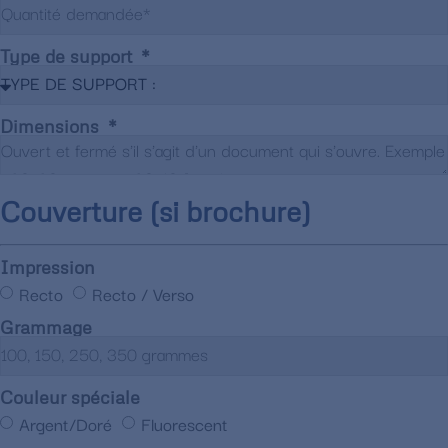
Type de support
Dimensions
Couverture (si brochure)
Impression
Recto
Recto / Verso
Grammage
Couleur spéciale
Argent/Doré
Fluorescent