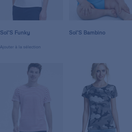
Sol’S Funky
Sol’S Bambino
Ajouter à la sélection