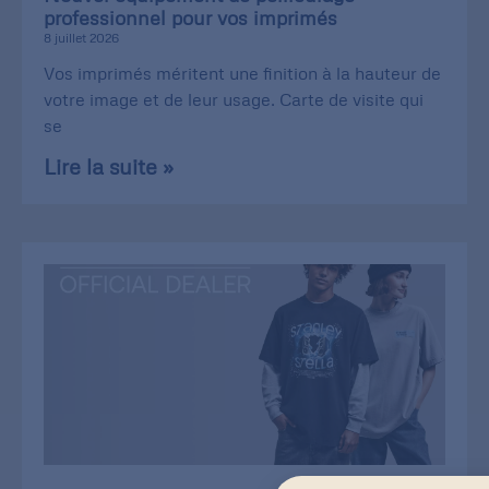
professionnel pour vos imprimés
8 juillet 2026
Vos imprimés méritent une finition à la hauteur de
votre image et de leur usage. Carte de visite qui
se
Lire la suite »