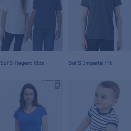
Sol’S Regent Kids
Sol’S Imperial Fit