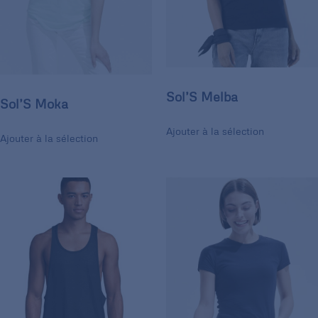
Sol’S Melba
Sol’S Moka
Ajouter à la sélection
Ajouter à la sélection