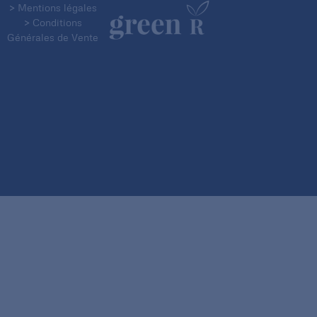
> Mentions légales
> Conditions
Générales de Vente