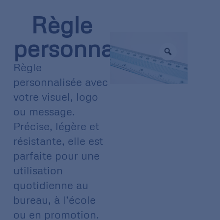
Règle
personnalisée
Règle
personnalisée avec
votre visuel, logo
ou message.
Précise, légère et
résistante, elle est
parfaite pour une
utilisation
quotidienne au
bureau, à l’école
ou en promotion.