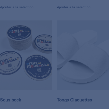
Ajouter à la sélection
Ajouter à la sélection
Sous bock
Tongs Claquettes