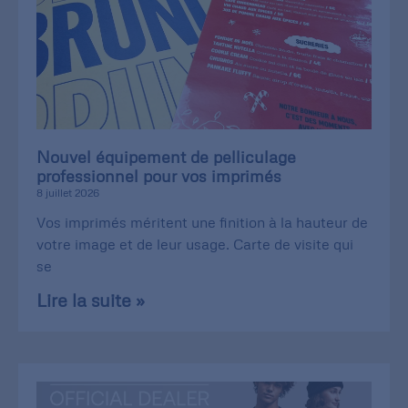
Nouvel équipement de pelliculage
professionnel pour vos imprimés
8 juillet 2026
Vos imprimés méritent une finition à la hauteur de
votre image et de leur usage. Carte de visite qui
se
Lire la suite »