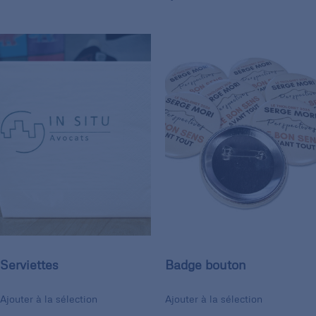
Serviettes
Badge bouton
Ajouter à la sélection
Ajouter à la sélection