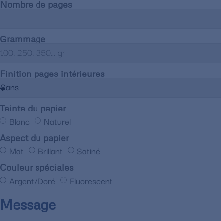
Nombre de pages
Grammage
Finition pages intérieures
Teinte du papier
Blanc
Naturel
Aspect du papier
Mat
Brillant
Satiné
Couleur spéciales
Argent/Doré
Fluorescent
Message