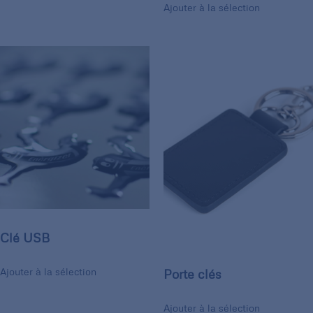
Ajouter à la sélection
Clé USB
Ajouter à la sélection
Porte clés
Ajouter à la sélection