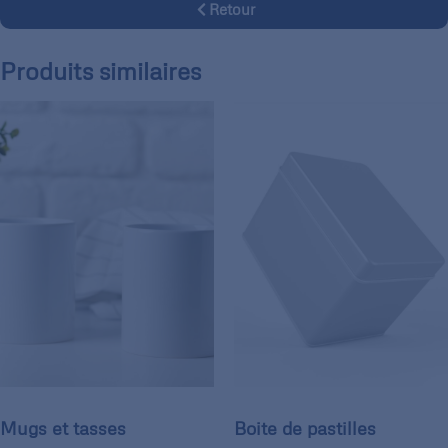
Retour
Produits similaires
Mugs et tasses
Boite de pastilles