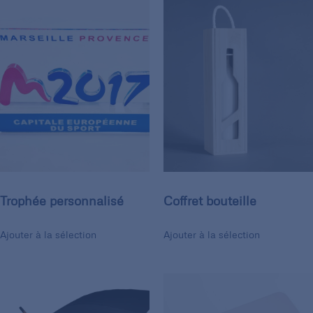
Trophée personnalisé
Coffret bouteille
Ajouter à la sélection
Ajouter à la sélection