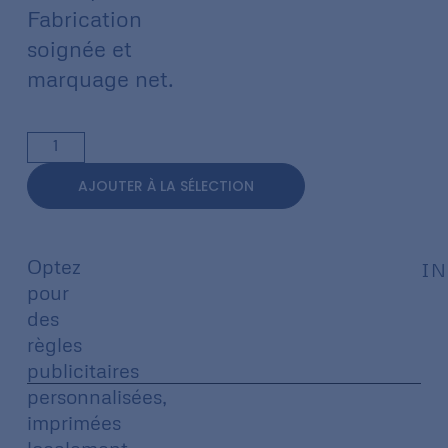
Fabrication
soignée et
marquage net.
AJOUTER À LA SÉLECTION
Optez
IN
pour
des
règles
publicitaires
personnalisées,
imprimées