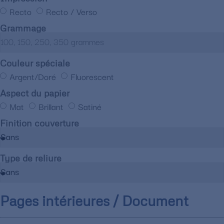
Recto
Recto / Verso
Grammage
Couleur spéciale
Argent/Doré
Fluorescent
Aspect du papier
Mat
Brillant
Satiné
Finition couverture
Type de reliure
Pages intérieures / Document