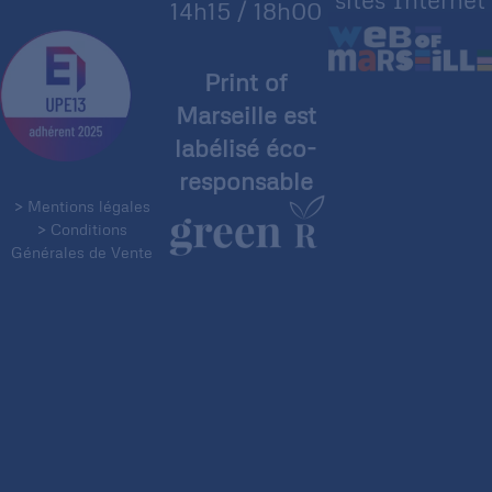
14h15 / 18h00
Print of
Marseille est
labélisé éco-
responsable
> Mentions légales
> Conditions
Générales de Vente