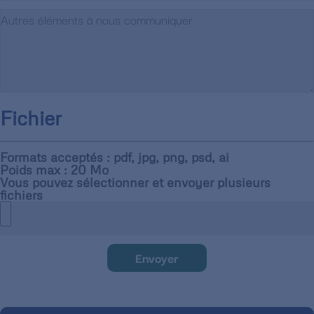
Fichier
Formats acceptés : pdf, jpg, png, psd, ai
Poids max : 20 Mo
Vous pouvez sélectionner et envoyer plusieurs
fichiers
Envoyer