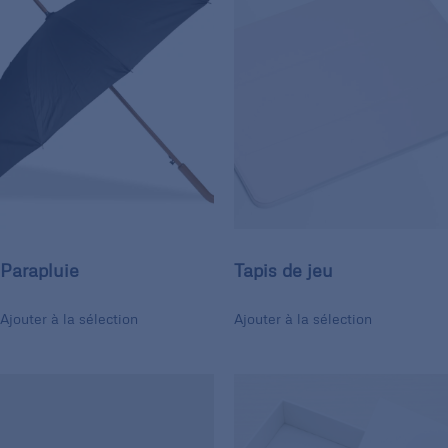
Parapluie
Tapis de jeu
Ajouter à la sélection
Ajouter à la sélection