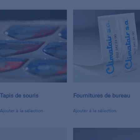
Tapis de souris
Fournitures de bureau
Ajouter à la sélection
Ajouter à la sélection