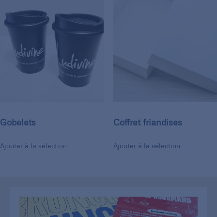
Gobelets
Coffret friandises
Ajouter à la sélection
Ajouter à la sélection