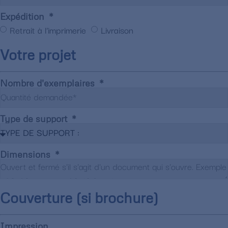
Expédition
Retrait à l'imprimerie
Livraison
Votre projet
Nombre d'exemplaires
Type de support
Dimensions
Couverture (si brochure)
Impression