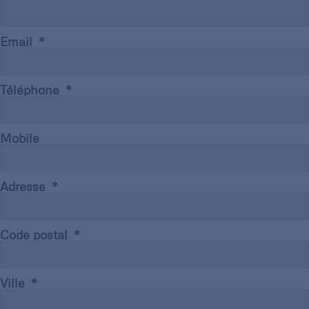
Email
Téléphone
Mobile
Adresse
Code postal
Ville