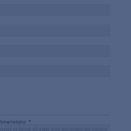
imensions