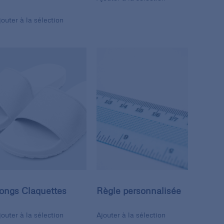
jouter à la sélection
ongs Claquettes
Règle personnalisée
jouter à la sélection
Ajouter à la sélection