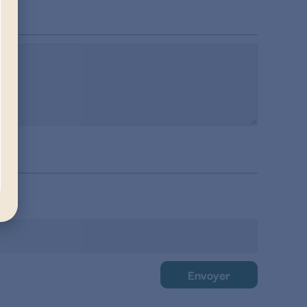
Envoyer