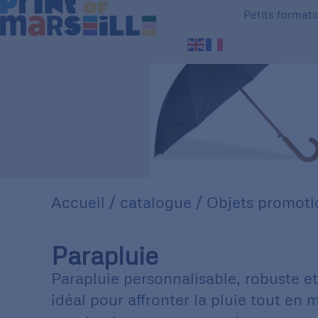
Petits format
Accueil
/
catalogue
/
Objets promoti
Parapluie
Parapluie personnalisable, robuste et
idéal pour affronter la pluie tout en 