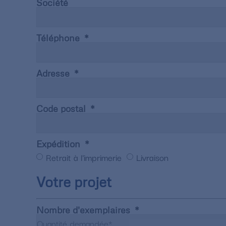
Société
Téléphone
Adresse
Code postal
Expédition
Retrait à l'imprimerie
Livraison
Votre projet
Nombre d'exemplaires