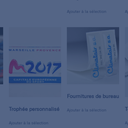
Ajouter à la sélection
A
Fournitures de bureau
Trophée personnalisé
T
Ajouter à la sélection
Ajouter à la sélection
A