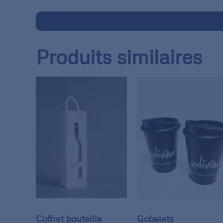
Produits similaires
Coffret bouteille
Gobelets