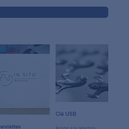
Clé USB
erviettes
Ajouter à la sélection