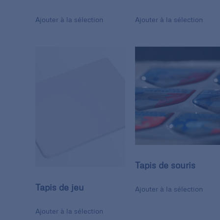
Ajouter à la sélection
Ajouter à la sélection
Tapis de souris
Tapis de jeu
Ajouter à la sélection
Ajouter à la sélection