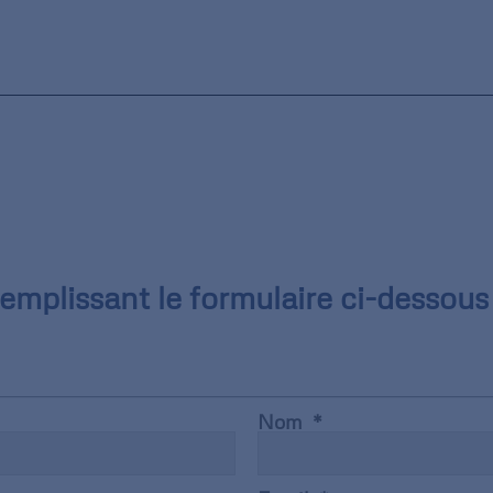
mplissant le formulaire ci-dessous 
Nom