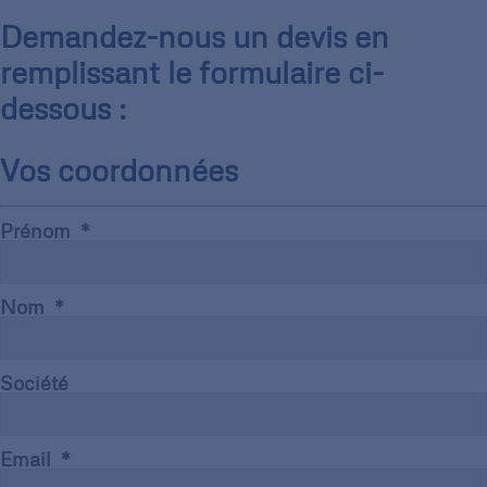
Demandez-nous un devis en
remplissant le formulaire ci-
dessous :
Vos coordonnées
Prénom
Nom
Société
Email