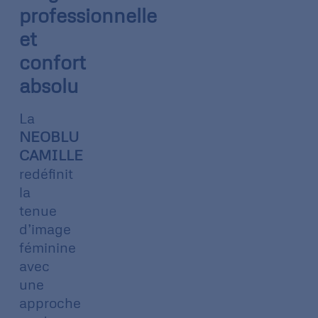
professionnelle
et
confort
absolu
La
NEOBLU
CAMILLE
redéfinit
la
tenue
d’image
féminine
avec
une
approche