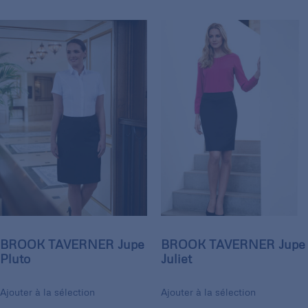
BROOK TAVERNER Jupe
BROOK TAVERNER Jupe
Pluto
Juliet
Ajouter à la sélection
Ajouter à la sélection