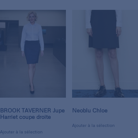
BROOK TAVERNER Jupe
Neoblu Chloe
Harriet coupe droite
Ajouter à la sélection
Ajouter à la sélection