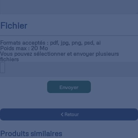
Fichier
Formats acceptés : pdf, jpg, png, psd, ai
Poids max : 20 Mo
Vous pouvez sélectionner et envoyer plusieurs
fichiers
Envoyer
Retour
Produits similaires