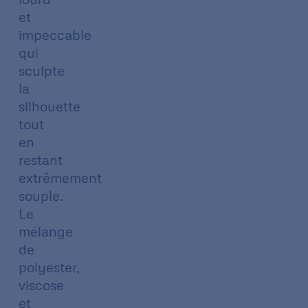
et
impeccable
qui
sculpte
la
silhouette
tout
en
restant
extrêmement
souple.
Le
mélange
de
polyester,
viscose
et