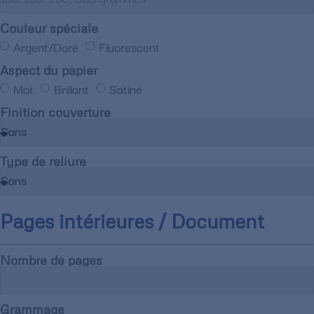
Couleur spéciale
Argent/Doré
Fluorescent
Aspect du papier
Mat
Brillant
Satiné
Finition couverture
Type de reliure
Pages intérieures / Document
Nombre de pages
Grammage