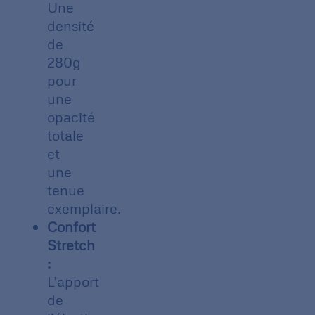
Une
densité
de
280g
pour
une
opacité
totale
et
une
tenue
exemplaire.
Confort
Stretch
:
L’apport
de