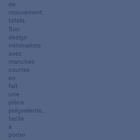
de
mouvement
totale.
Son
design
minimaliste
avec
manches
courtes
en
fait
une
pièce
polyvalente,
facile
à
porter