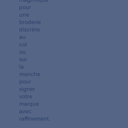
pour
une
broderie
discrète
au
col
ou
sur
la
manche
pour
signer
votre
marque
avec
raffinement.