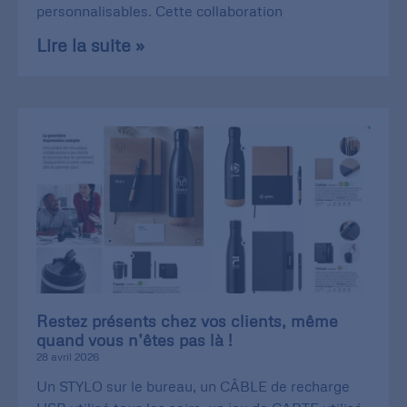
personnalisables. Cette collaboration
Lire la suite »
Restez présents chez vos clients, même
quand vous n’êtes pas là !
28 avril 2026
Un STYLO sur le bureau, un CÂBLE de recharge