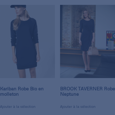
Kariban Robe Bio en
BROOK TAVERNER Robe
molleton
Neptune
Ajouter à la sélection
Ajouter à la sélection