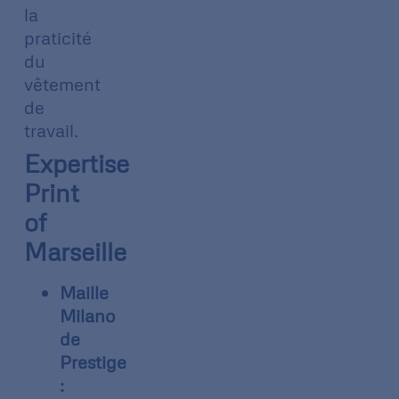
la
praticité
du
vêtement
de
travail.
Expertise
Print
of
Marseille
Maille
Milano
de
Prestige
: