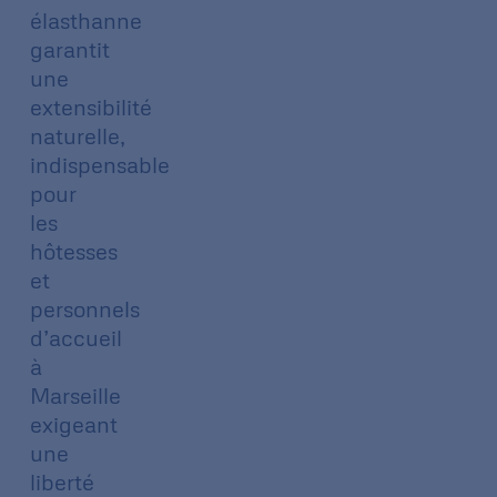
élasthanne
garantit
une
extensibilité
naturelle,
indispensable
pour
les
hôtesses
et
personnels
d’accueil
à
Marseille
exigeant
une
liberté