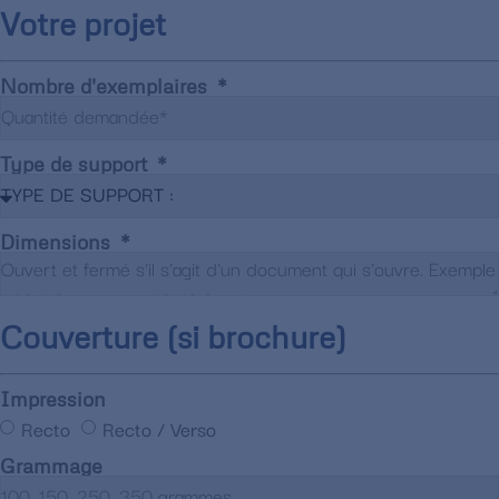
Votre projet
Nombre d'exemplaires
Type de support
Dimensions
Couverture (si brochure)
Impression
Recto
Recto / Verso
Grammage