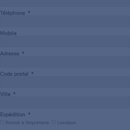
Téléphone
Mobile
Adresse
Code postal
Ville
Expédition
Retrait à l'imprimerie
Livraison