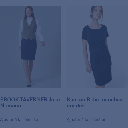
BROOK TAVERNER Jupe
Kariban Robe manches
Numana
courtes
Ajouter à la sélection
Ajouter à la sélection