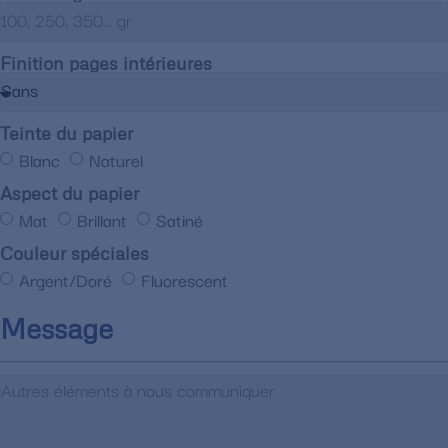
Finition pages intérieures
Teinte du papier
Blanc
Naturel
Aspect du papier
Mat
Brillant
Satiné
Couleur spéciales
Argent/Doré
Fluorescent
Message