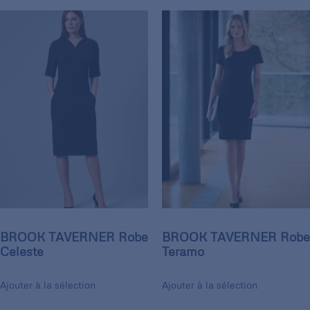
BROOK TAVERNER Robe
BROOK TAVERNER Robe
Celeste
Teramo
Ajouter à la sélection
Ajouter à la sélection