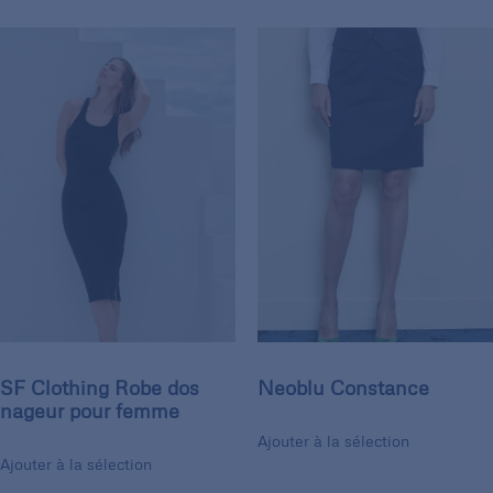
SF Clothing Robe dos
Neoblu Constance
nageur pour femme
Ajouter à la sélection
Ajouter à la sélection