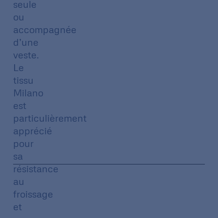
seule
ou
accompagnée
d’une
veste.
Le
tissu
Milano
est
particulièrement
apprécié
pour
sa
résistance
au
froissage
et