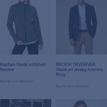
Kariban Veste softshell
BROOK TAVERNER
femme
Veste en jersey homme
Rory
Ajouter à la sélection
Ajouter à la sélection