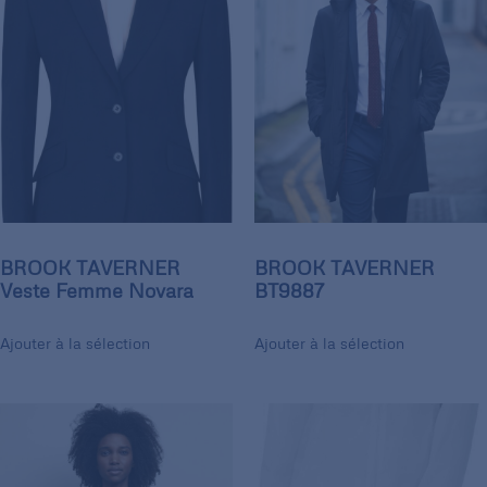
BROOK TAVERNER
BROOK TAVERNER
Veste Femme Novara
BT9887
Ajouter à la sélection
Ajouter à la sélection