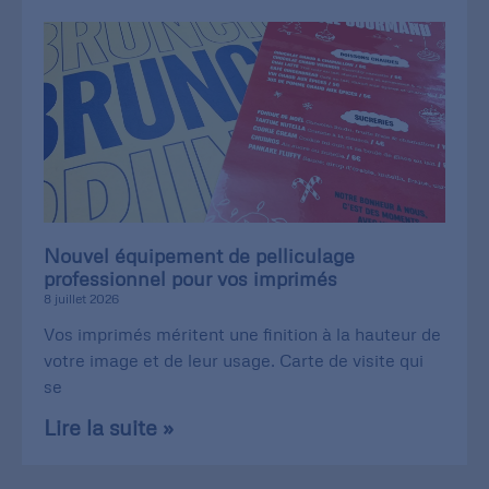
Nouvel équipement de pelliculage
professionnel pour vos imprimés
8 juillet 2026
Vos imprimés méritent une finition à la hauteur de
votre image et de leur usage. Carte de visite qui
se
Lire la suite »