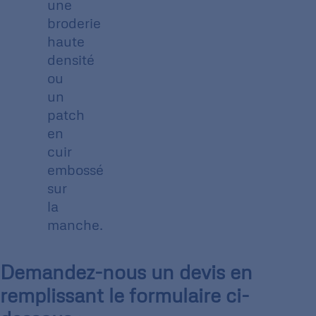
une
broderie
haute
densité
ou
un
patch
en
cuir
embossé
sur
la
manche.
Demandez-nous un devis en
remplissant le formulaire ci-