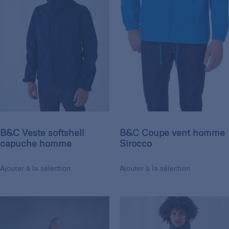
B&C Veste softshell
B&C Coupe vent homme
capuche homme
Sirocco
Ajouter à la sélection
Ajouter à la sélection