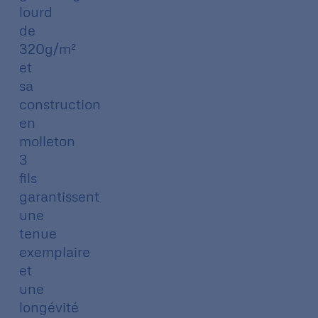
lourd
de
320g/m²
et
sa
construction
en
molleton
3
fils
garantissent
une
tenue
exemplaire
et
une
longévité