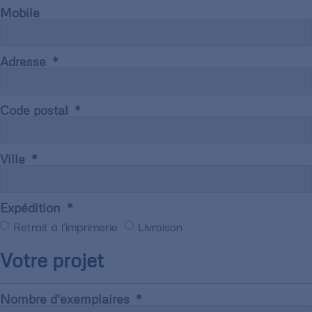
Mobile
Adresse
Code postal
Ville
Expédition
Retrait à l'imprimerie
Livraison
Votre projet
Nombre d'exemplaires