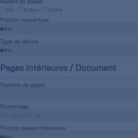
Aspect du papier
Mat
Brillant
Satiné
Finition couverture
Type de reliure
Pages intérieures / Document
Nombre de pages
Grammage
Finition pages intérieures