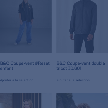
B&C Coupe-vent #Reset
B&C Coupe-vent doublé
enfant
tricot ID.601
Ajouter à la sélection
Ajouter à la sélection