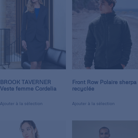
BROOK TAVERNER
Front Row Polaire sherpa
Veste femme Cordelia
recyclée
Ajouter à la sélection
Ajouter à la sélection