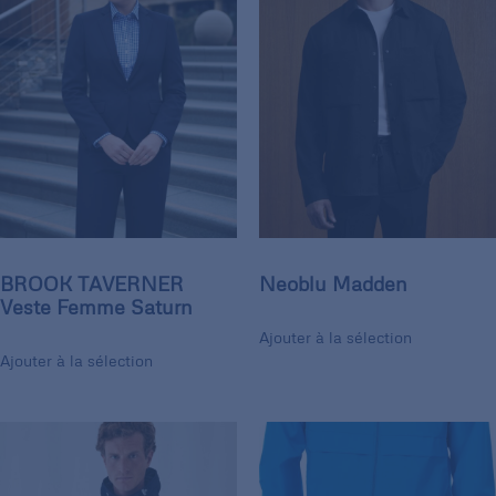
BROOK TAVERNER
Neoblu Madden
Veste Femme Saturn
Ajouter à la sélection
Ajouter à la sélection