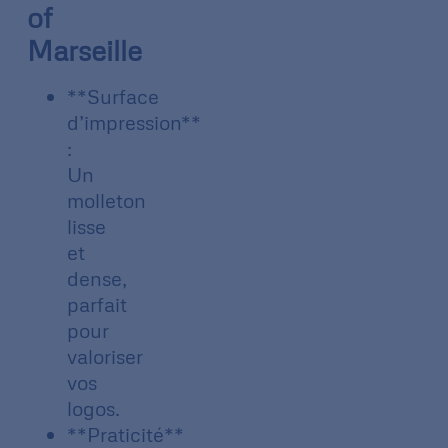
of
Marseille
**Surface
d’impression**
:
Un
molleton
lisse
et
dense,
parfait
pour
valoriser
vos
logos.
**Praticité**