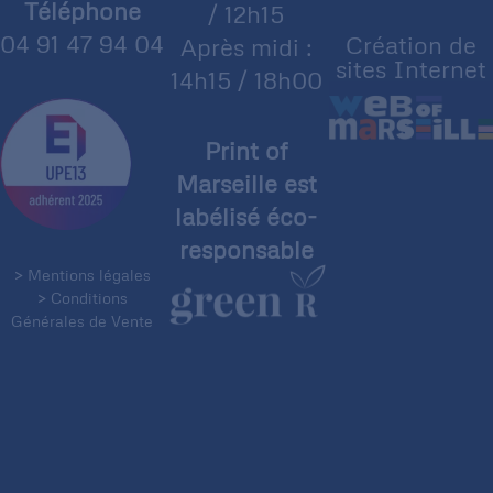
Téléphone
/ 12h15
04 91 47 94 04
Création de
Après midi :
sites Internet
14h15 / 18h00
Print of
Marseille est
labélisé éco-
responsable
> Mentions légales
> Conditions
Générales de Vente