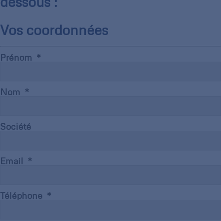
dessous :
Vos coordonnées
Prénom
Nom
Société
Email
Téléphone