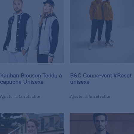
Kariban Blouson Teddy à
B&C Coupe-vent #Reset
capuche Unisexe
unisexe
Ajouter à la sélection
Ajouter à la sélection