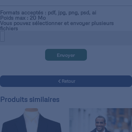
Formats acceptés : pdf, jpg, png, psd, ai
Poids max : 20 Mo
Vous pouvez sélectionner et envoyer plusieurs
fichiers
Envoyer
Retour
Produits similaires