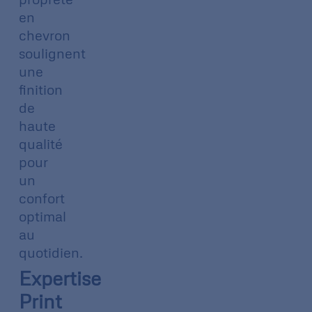
en
chevron
soulignent
une
finition
de
haute
qualité
pour
un
confort
optimal
au
quotidien.
Expertise
Print