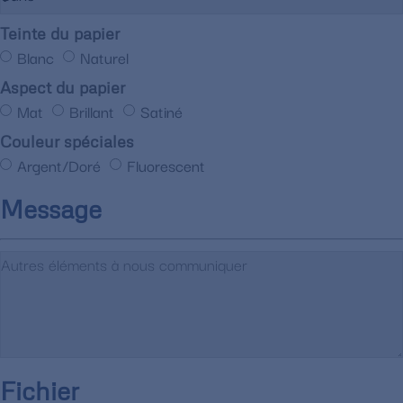
Teinte du papier
Blanc
Naturel
Aspect du papier
Mat
Brillant
Satiné
Couleur spéciales
Argent/Doré
Fluorescent
Message
Fichier