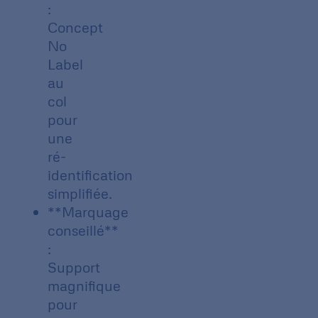
:
Concept
No
Label
au
col
pour
une
ré-
identification
simplifiée.
**Marquage
conseillé**
:
Support
magnifique
pour