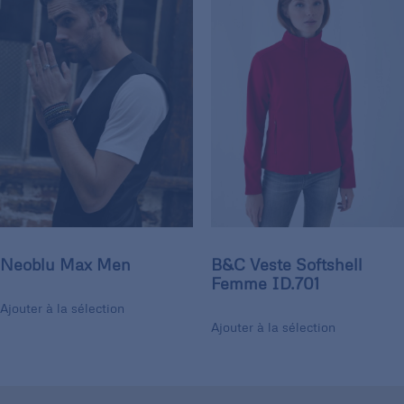
Neoblu Max Men
B&C Veste Softshell
Femme ID.701
Ajouter à la sélection
Ajouter à la sélection