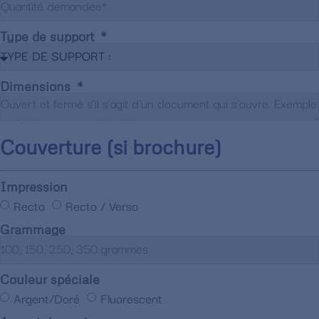
Type de support
Dimensions
Couverture (si brochure)
Impression
Recto
Recto / Verso
Grammage
Couleur spéciale
Argent/Doré
Fluorescent