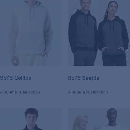
Sol’S Collins
Sol’S Seattle
Ajouter à la sélection
Ajouter à la sélection