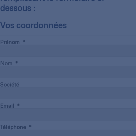
dessous :
Vos coordonnées
Prénom
Nom
Société
Email
Téléphone