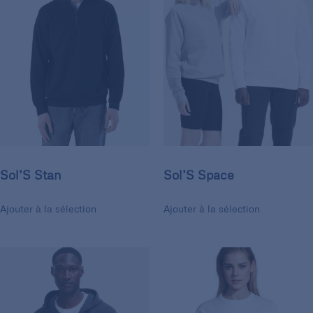
Sol’S Stan
Sol’S Space
Ajouter à la sélection
Ajouter à la sélection