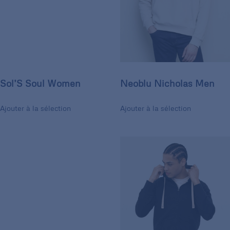
Sol’S Soul Women
Neoblu Nicholas Men
Ajouter à la sélection
Ajouter à la sélection