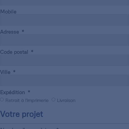
Mobile
Adresse
Code postal
Ville
Expédition
Retrait à l'imprimerie
Livraison
Votre projet