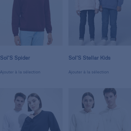
Sol’S Spider
Sol’S Stellar Kids
Ajouter à la sélection
Ajouter à la sélection