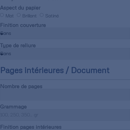
Aspect du papier
Mat
Brillant
Satiné
Finition couverture
Type de reliure
Pages intérieures / Document
Nombre de pages
Grammage
Finition pages intérieures