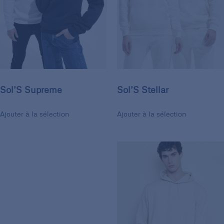
Sol’S Supreme
Sol’S Stellar
Ajouter à la sélection
Ajouter à la sélection