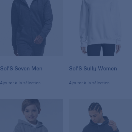
Sol’S Seven Men
Sol’S Sully Women
Ajouter à la sélection
Ajouter à la sélection