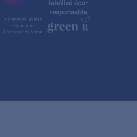
labélisé éco-
responsable
> Mentions légales
> Conditions
Générales de Vente