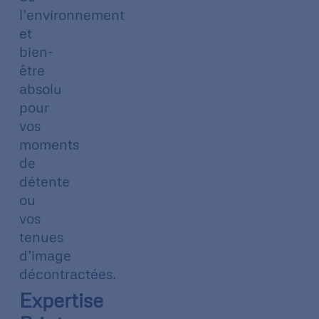
l’environnement
et
bien-
être
absolu
pour
vos
moments
de
détente
ou
vos
tenues
d’image
décontractées.
Expertise