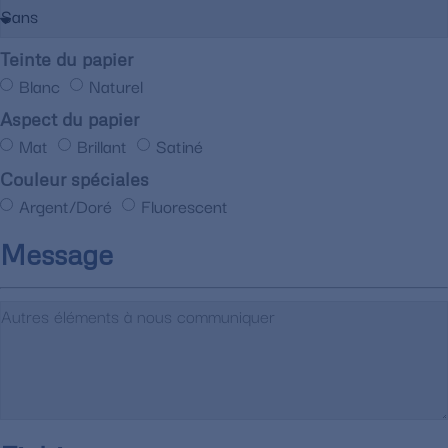
Teinte du papier
Blanc
Naturel
Aspect du papier
Mat
Brillant
Satiné
Couleur spéciales
Argent/Doré
Fluorescent
Message