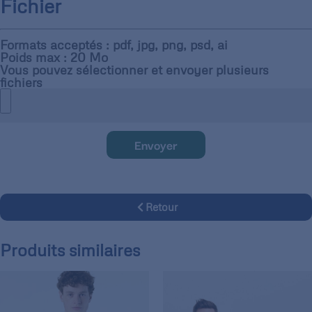
Fichier
Formats acceptés : pdf, jpg, png, psd, ai
Poids max : 20 Mo
Vous pouvez sélectionner et envoyer plusieurs
fichiers
Envoyer
Retour
Produits similaires