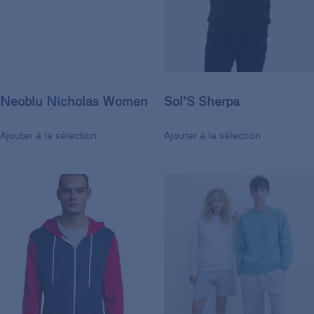
Neoblu Nicholas Women
Sol’S Sherpa
Ajouter à la sélection
Ajouter à la sélection