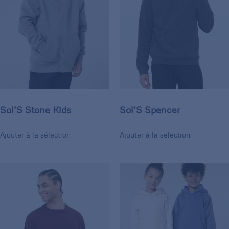
Sol’S Stone Kids
Sol’S Spencer
Ajouter à la sélection
Ajouter à la sélection