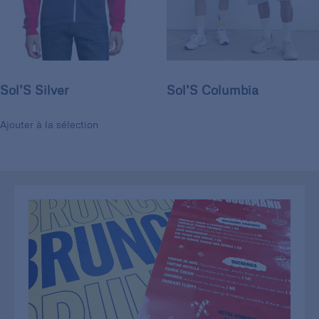
Sol’S Silver
Sol’S Columbia
Ajouter à la sélection