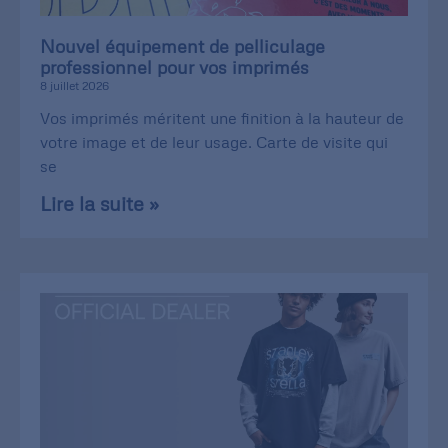
Nouvel équipement de pelliculage
professionnel pour vos imprimés
8 juillet 2026
Vos imprimés méritent une finition à la hauteur de
votre image et de leur usage. Carte de visite qui
se
Lire la suite »