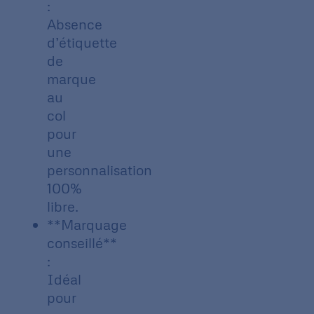
:
Absence
d’étiquette
de
marque
au
col
pour
une
personnalisation
100%
libre.
**Marquage
conseillé**
:
Idéal
pour