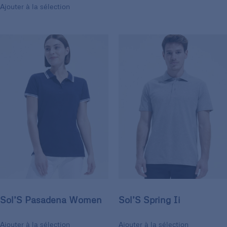
Ajouter à la sélection
Sol’S Pasadena Women
Sol’S Spring Ii
Ajouter à la sélection
Ajouter à la sélection