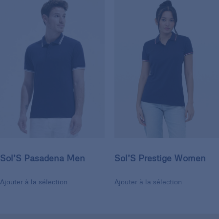
Sol’S Pasadena Men
Sol’S Prestige Women
Ajouter à la sélection
Ajouter à la sélection