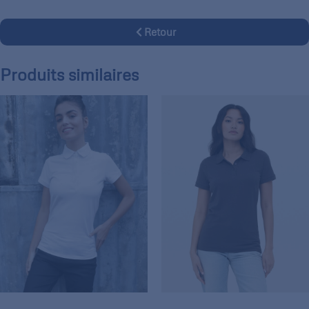
Retour
Produits similaires