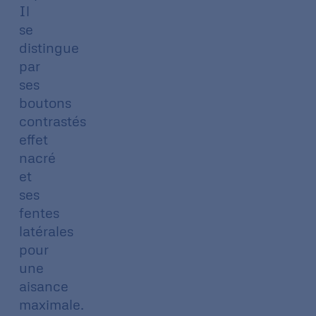
Il
se
distingue
par
ses
boutons
contrastés
effet
nacré
et
ses
fentes
latérales
pour
une
aisance
maximale.