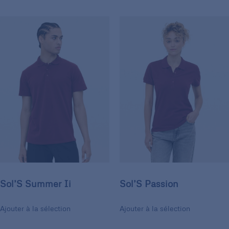
Sol’S Summer Ii
Sol’S Passion
Ajouter à la sélection
Ajouter à la sélection