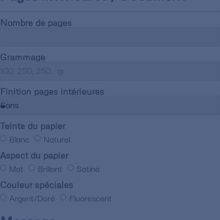
Nombre de pages
Grammage
Finition pages intérieures
Teinte du papier
Blanc
Naturel
Aspect du papier
Mat
Brillant
Satiné
Couleur spéciales
Argent/Doré
Fluorescent