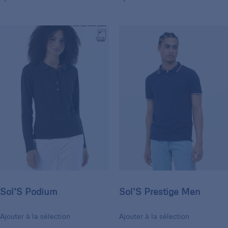
Sol’S Podium
Sol’S Prestige Men
Ajouter à la sélection
Ajouter à la sélection