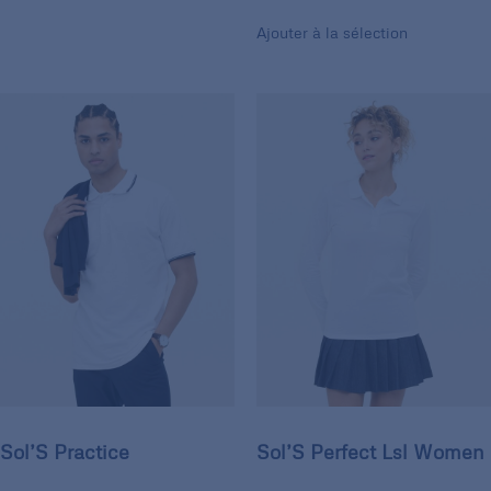
Ajouter à la sélection
Sol’S Practice
Sol’S Perfect Lsl Women