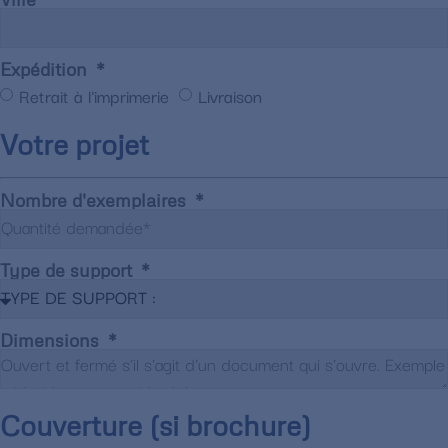
Expédition
Retrait à l'imprimerie
Livraison
Votre projet
Nombre d'exemplaires
Type de support
Dimensions
Couverture (si brochure)