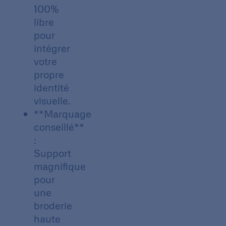
100%
libre
pour
intégrer
votre
propre
identité
visuelle.
**Marquage
conseillé**
:
Support
magnifique
pour
une
broderie
haute