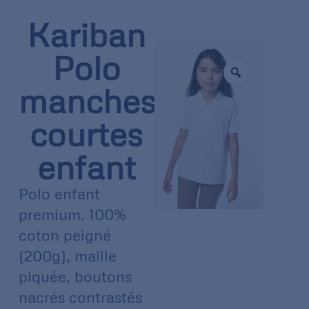
Kariban
Polo
manches
courtes
enfant
Polo enfant
premium. 100%
coton peigné
(200g), maille
piquée, boutons
nacrés contrastés