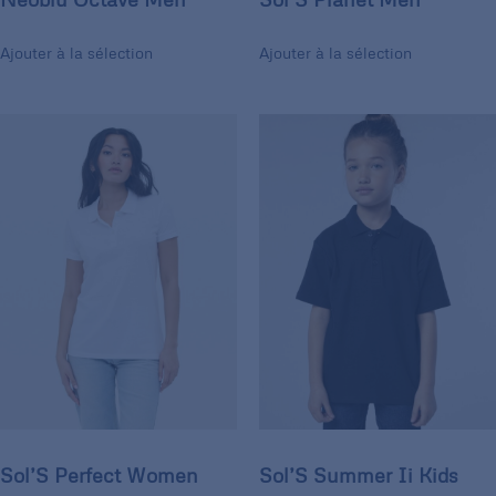
Ajouter à la sélection
Ajouter à la sélection
Sol’S Perfect Women
Sol’S Summer Ii Kids