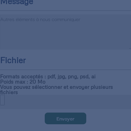
Message
Fichier
Formats acceptés : pdf, jpg, png, psd, ai
Poids max : 20 Mo
Vous pouvez sélectionner et envoyer plusieurs
fichiers
Envoyer