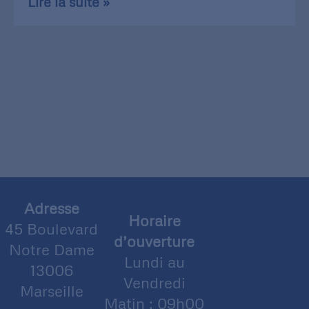
Lire la suite »
Adresse
Horaire
45 Boulevard
d’ouverture
Notre Dame
Lundi au
13006
Vendredi
Marseille
Matin : 09h00