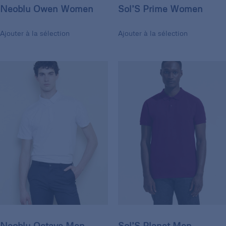
Neoblu Owen Women
Sol’S Prime Women
Ajouter à la sélection
Ajouter à la sélection
Neoblu Octave Men
Sol’S Planet Men