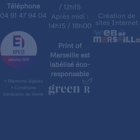
Téléphone
/ 12h15
04 91 47 94 04
Création de
Après midi :
sites Internet
14h15 / 18h00
Print of
Marseille est
labélisé éco-
responsable
> Mentions légales
> Conditions
Générales de Vente