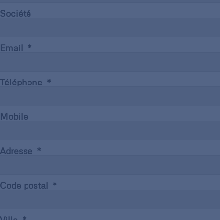
Société
Email
Téléphone
Mobile
Adresse
Code postal
Ville