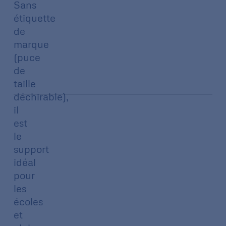
Sans
étiquette
de
marque
(puce
de
taille
déchirable),
il
est
le
support
idéal
pour
les
écoles
et