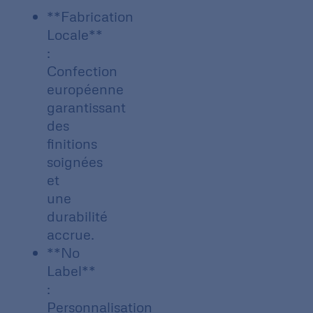
**Fabrication
Locale**
:
Confection
européenne
garantissant
des
finitions
soignées
et
une
durabilité
accrue.
**No
Label**
:
Personnalisation