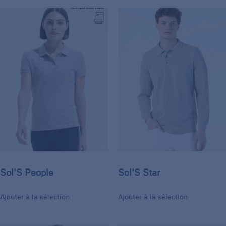
Sol’S People
Sol’S Star
Ajouter à la sélection
Ajouter à la sélection