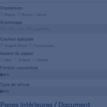
Impression
Recto
Recto / Verso
Grammage
Couleur spéciale
Argent/Doré
Fluorescent
Aspect du papier
Mat
Brillant
Satiné
Finition couverture
Type de reliure
Pages intérieures / Document