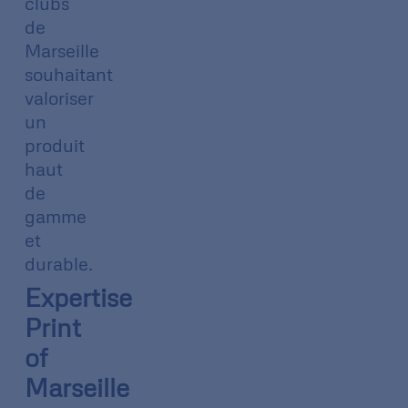
clubs
de
Marseille
souhaitant
valoriser
un
produit
haut
de
gamme
et
durable.
Expertise
Print
of
Marseille