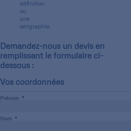
définition
ou
une
sérigraphie.
Demandez-nous un devis en
remplissant le formulaire ci-
dessous :
Vos coordonnées
Prénom
Nom