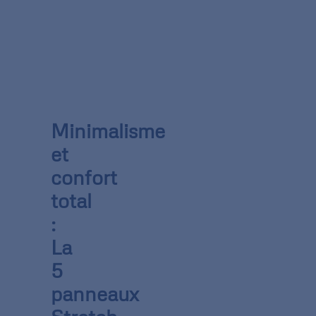
Minimalisme
et
confort
total
:
La
5
panneaux