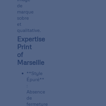
de
marque
sobre
et
qualitative.
Expertise
Print
of
Marseille
**Style
Épuré**
:
Absence
de
fermeture