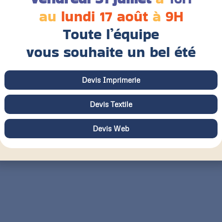
au
lundi 17 août
à
9H
Toute l’équipe
vous souhaite un bel été
Devis Imprimerie
Devis Textile
Devis Web