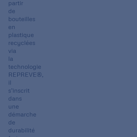
partir
de
bouteilles
en
plastique
recyclées
via
la
technologie
REPREVE®,
il
s’inscrit
dans
une
démarche
de
durabilité