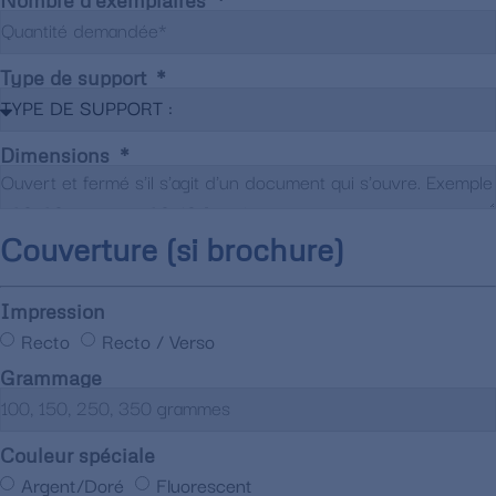
Nombre d'exemplaires
Type de support
Dimensions
Couverture (si brochure)
Impression
Recto
Recto / Verso
Grammage
Couleur spéciale
Argent/Doré
Fluorescent