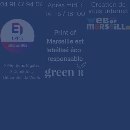
04 91 47 94 04
Création de
Après midi :
sites Internet
14h15 / 18h00
Print of
Marseille est
labélisé éco-
responsable
> Mentions légales
> Conditions
Générales de Vente