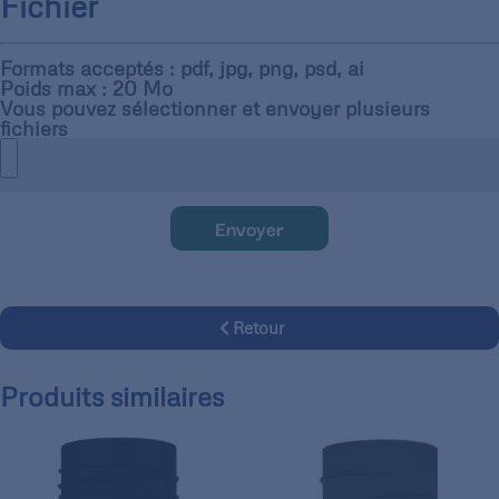
Fichier
Formats acceptés : pdf, jpg, png, psd, ai
Poids max : 20 Mo
Vous pouvez sélectionner et envoyer plusieurs
fichiers
Envoyer
Retour
Produits similaires