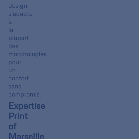
design
s’adapte
à
la
plupart
des
morphologies
pour
un
confort
sans
compromis.
Expertise
Print
of
Marseille