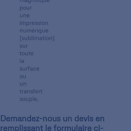
pour
une
impression
numérique
(sublimation)
sur
toute
la
surface
ou
un
transfert
souple.
Demandez-nous un devis en
remplissant le formulaire ci-