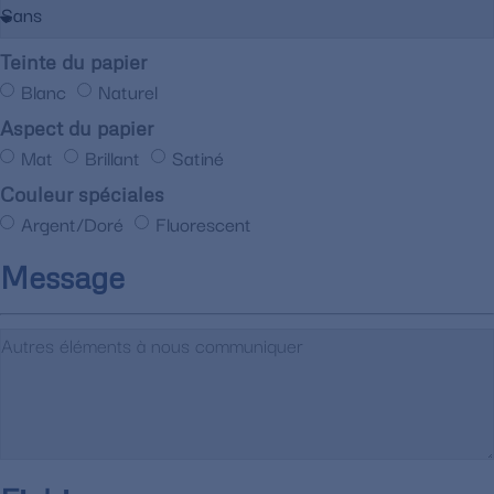
Teinte du papier
Blanc
Naturel
Aspect du papier
Mat
Brillant
Satiné
Couleur spéciales
Argent/Doré
Fluorescent
Message