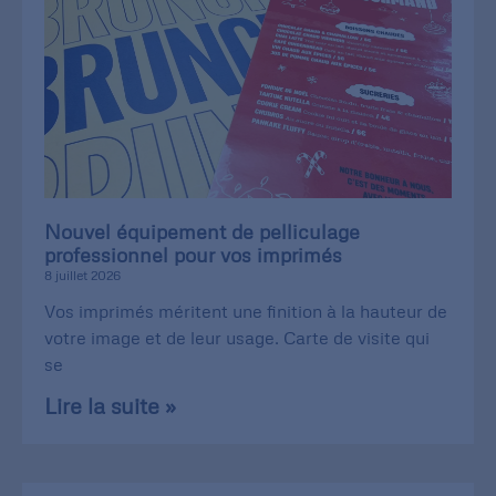
Nouvel équipement de pelliculage
professionnel pour vos imprimés
8 juillet 2026
Vos imprimés méritent une finition à la hauteur de
votre image et de leur usage. Carte de visite qui
se
Lire la suite »