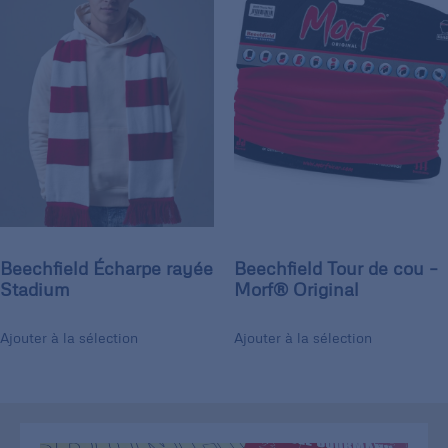
Beechfield Écharpe rayée
Beechfield Tour de cou –
Stadium
Morf® Original
Ajouter à la sélection
Ajouter à la sélection