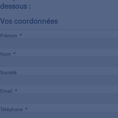
dessous :
Vos coordonnées
Prénom
Nom
Société
Email
Téléphone