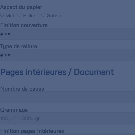
Aspect du papier
Mat
Brillant
Satiné
Finition couverture
Type de reliure
Pages intérieures / Document
Nombre de pages
Grammage
Finition pages intérieures