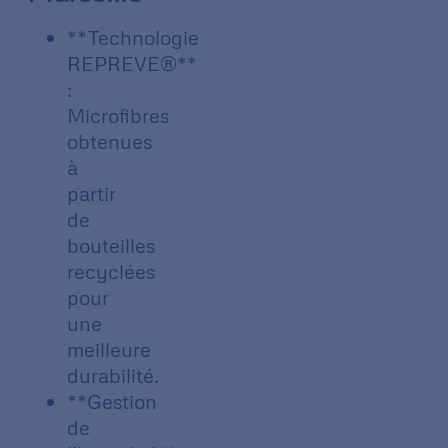
**Technologie
REPREVE®**
:
Microfibres
obtenues
à
partir
de
bouteilles
recyclées
pour
une
meilleure
durabilité.
**Gestion
de