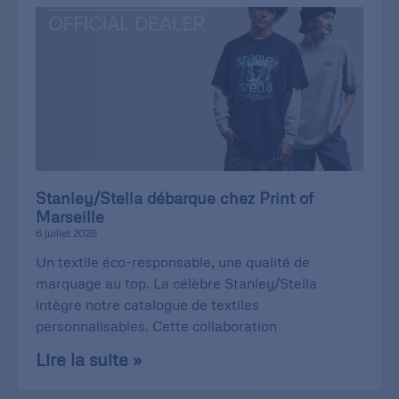
Stanley/Stella débarque chez Print of
Marseille
6 juillet 2026
Un textile éco-responsable, une qualité de
marquage au top. La célèbre Stanley/Stella
intègre notre catalogue de textiles
personnalisables. Cette collaboration
Lire la suite »