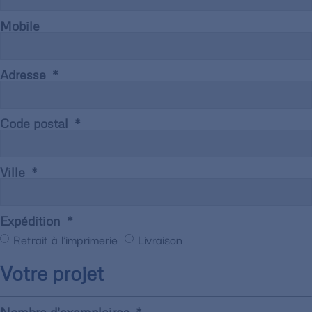
Mobile
Adresse
Code postal
Ville
Expédition
Retrait à l'imprimerie
Livraison
Votre projet