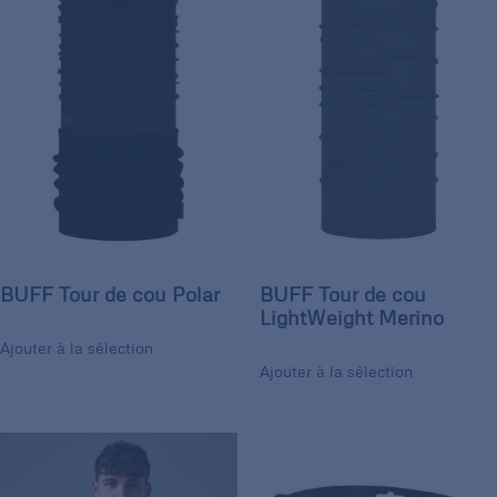
BUFF Tour de cou Polar
BUFF Tour de cou
LightWeight Merino
Ajouter à la sélection
Ajouter à la sélection