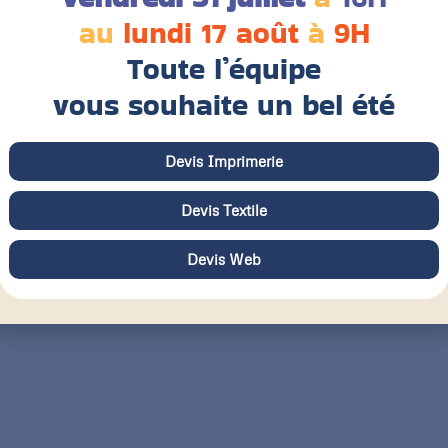
au
lundi 17 août
à
9H
Toute l’équipe
vous souhaite un bel été
Devis Imprimerie
Devis Textile
Devis Web