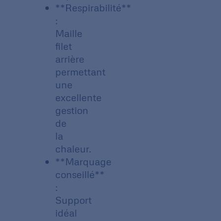
**Respirabilité**
:
Maille
filet
arrière
permettant
une
excellente
gestion
de
la
chaleur.
**Marquage
conseillé**
:
Support
idéal