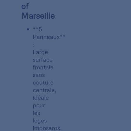
of
Marseille
**5
Panneaux**
:
Large
surface
frontale
sans
couture
centrale,
idéale
pour
les
logos
imposants.