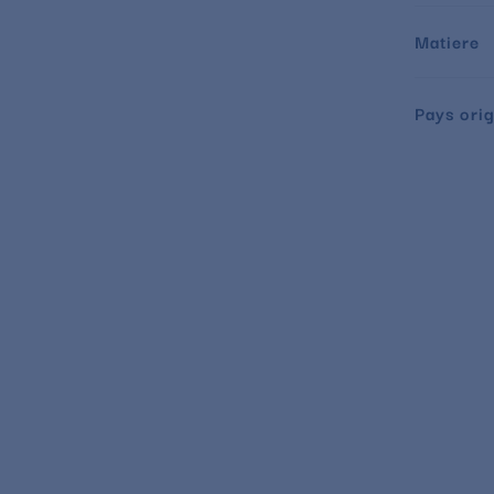
Matiere
Pays orig