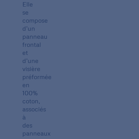
Elle
se
compose
d’un
panneau
frontal
et
d’une
visière
préformée
en
100%
coton,
associés
à
des
panneaux