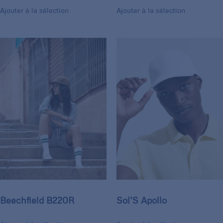
Ajouter à la sélection
Ajouter à la sélection
Beechfield B220R
Sol’S Apollo