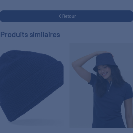
Retour
Produits similaires