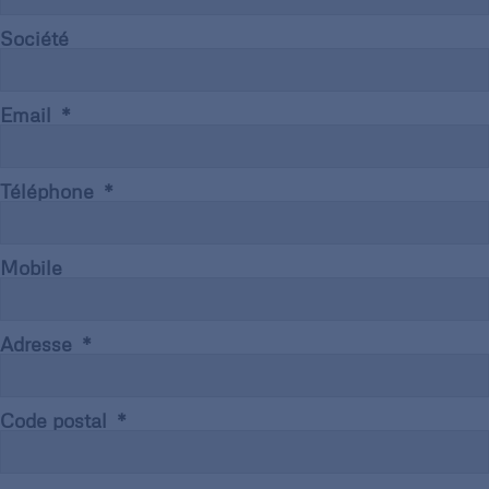
Société
Email
Téléphone
Mobile
Adresse
Code postal