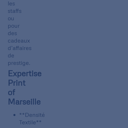
les
staffs
ou
pour
des
cadeaux
d’affaires
de
prestige.
Expertise
Print
of
Marseille
**Densité
Textile**