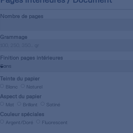
Nombre de pages
Grammage
Finition pages intérieures
Teinte du papier
Blanc
Naturel
Aspect du papier
Mat
Brillant
Satiné
Couleur spéciales
Argent/Doré
Fluorescent