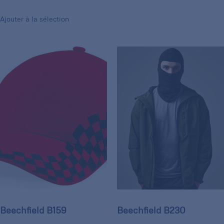
Ajouter à la sélection
Beechfield B159
Beechfield B230