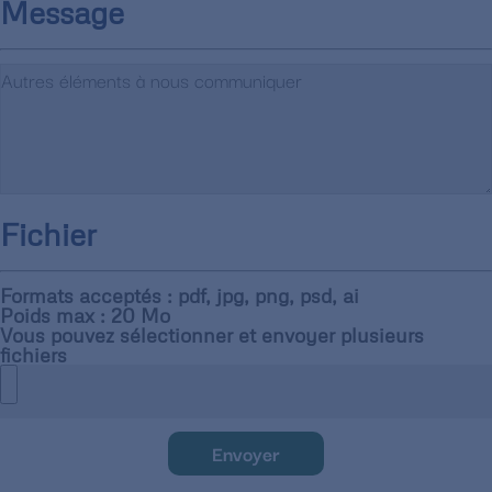
Message
Fichier
Formats acceptés : pdf, jpg, png, psd, ai
Poids max : 20 Mo
Vous pouvez sélectionner et envoyer plusieurs
fichiers
Envoyer