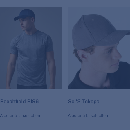
Beechfield B196
Sol’S Tekapo
Ajouter à la sélection
Ajouter à la sélection