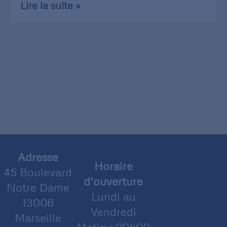
Lire la suite »
Adresse
Horaire
45 Boulevard
d’ouverture
Notre Dame
Lundi au
13006
Vendredi
Marseille
Matin : 09h00