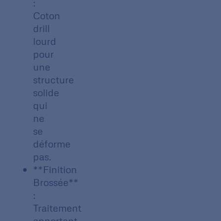
:
Coton
drill
lourd
pour
une
structure
solide
qui
ne
se
déforme
pas.
**Finition
Brossée**
:
Traitement
apportant