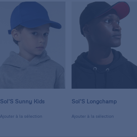
Sol’S Sunny Kids
Sol’S Longchamp
Ajouter à la sélection
Ajouter à la sélection