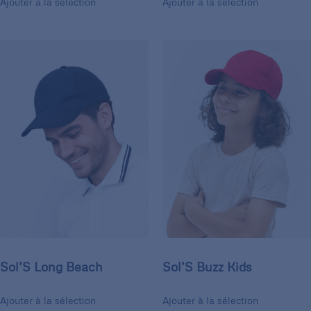
Ajouter à la sélection
Ajouter à la sélection
Sol’S Long Beach
Sol’S Buzz Kids
Ajouter à la sélection
Ajouter à la sélection