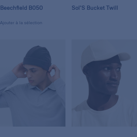
Beechfield B050
Sol’S Bucket Twill
Ajouter à la sélection