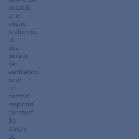
possède
une
visière
préformée
et
des
œillets
de
ventilation
pour
un
confort
respirant
constant.
Sa
sangle
de