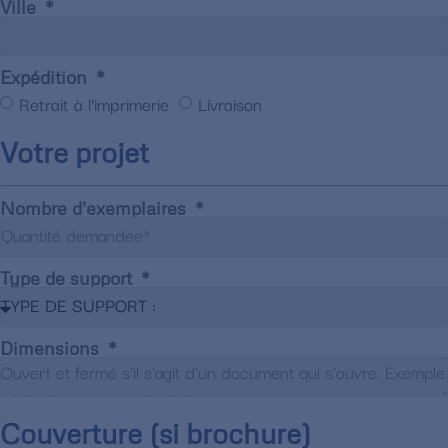
Ville
Expédition
Retrait à l'imprimerie
Livraison
Votre projet
Nombre d'exemplaires
Type de support
Dimensions
Couverture (si brochure)