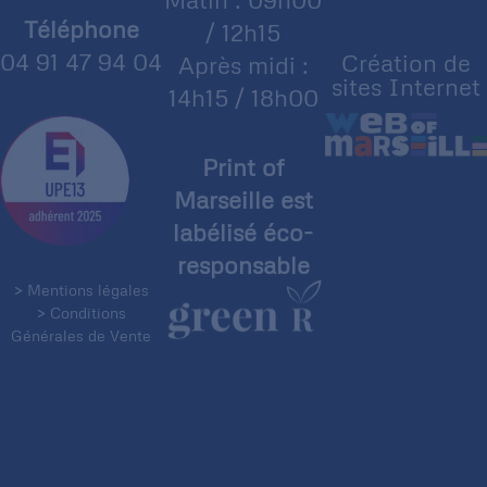
Téléphone
/ 12h15
04 91 47 94 04
Création de
Après midi :
sites Internet
14h15 / 18h00
Print of
Marseille est
labélisé éco-
responsable
> Mentions légales
> Conditions
Générales de Vente