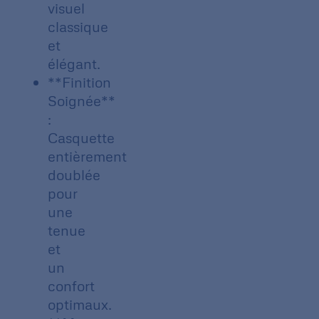
visuel
classique
et
élégant.
**Finition
Soignée**
:
Casquette
entièrement
doublée
pour
une
tenue
et
un
confort
optimaux.