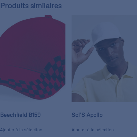
Produits similaires
Beechfield B159
Sol’S Apollo
Ajouter à la sélection
Ajouter à la sélection