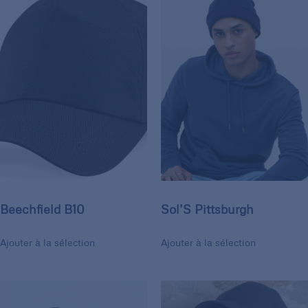
Beechfield B10
Sol’S Pittsburgh
Ajouter à la sélection
Ajouter à la sélection