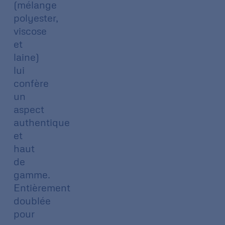
(mélange
polyester,
viscose
et
laine)
lui
confère
un
aspect
authentique
et
haut
de
gamme.
Entièrement
doublée
pour