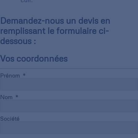
Demandez-nous un devis en
remplissant le formulaire ci-
dessous :
Vos coordonnées
Prénom
Nom
Société