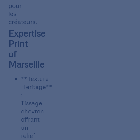
pour
les
créateurs.
Expertise
Print
of
Marseille
**Texture
Heritage**
:
Tissage
chevron
offrant
un
relief