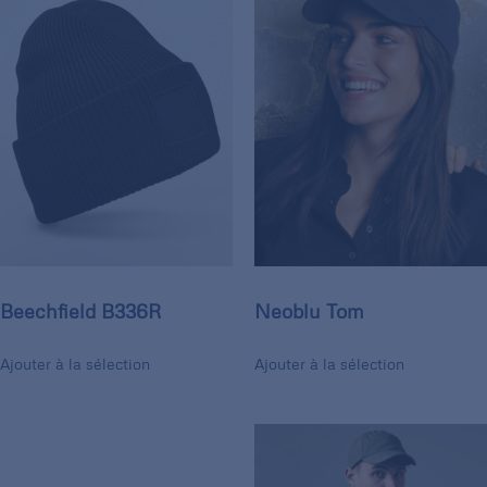
Beechfield B336R
Neoblu Tom
Ajouter à la sélection
Ajouter à la sélection