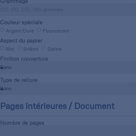
Grammage
Couleur spéciale
Argent/Doré
Fluorescent
Aspect du papier
Mat
Brillant
Satiné
Finition couverture
Type de reliure
Pages intérieures / Document
Nombre de pages