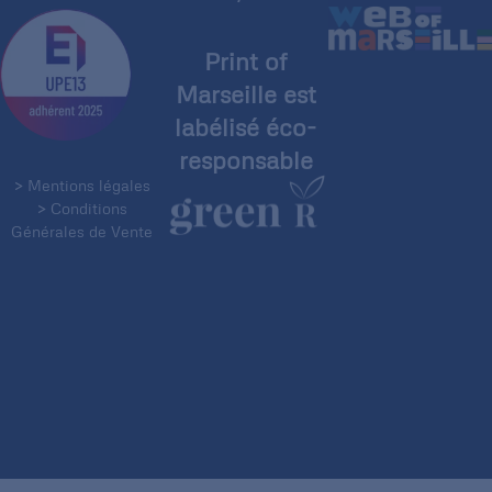
Print of
Marseille est
labélisé éco-
responsable
> Mentions légales
> Conditions
Générales de Vente