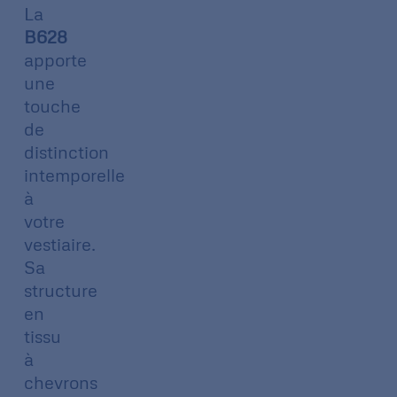
La
B628
apporte
une
touche
de
distinction
intemporelle
à
votre
vestiaire.
Sa
structure
en
tissu
à
chevrons