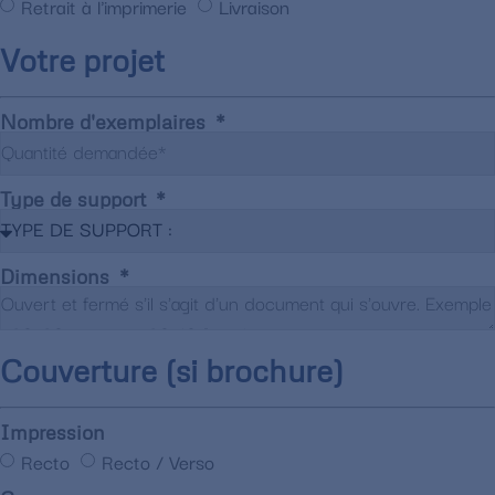
Retrait à l'imprimerie
Livraison
Votre projet
Nombre d'exemplaires
Type de support
Dimensions
Couverture (si brochure)
Impression
Recto
Recto / Verso