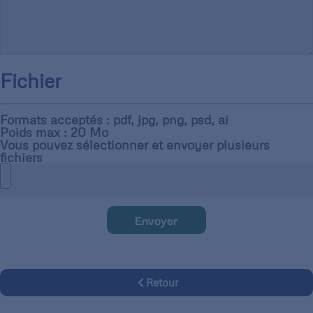
Fichier
Formats acceptés : pdf, jpg, png, psd, ai
Poids max : 20 Mo
Vous pouvez sélectionner et envoyer plusieurs
fichiers
Envoyer
Retour