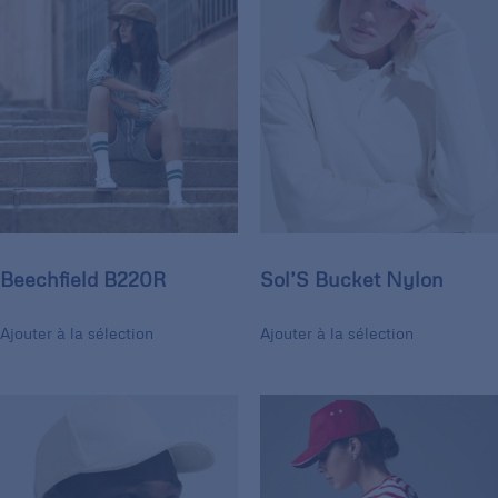
Beechfield B220R
Sol’S Bucket Nylon
Ajouter à la sélection
Ajouter à la sélection