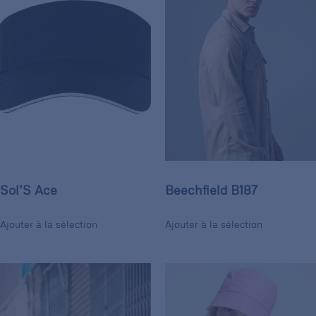
Sol’S Ace
Beechfield B187
Ajouter à la sélection
Ajouter à la sélection