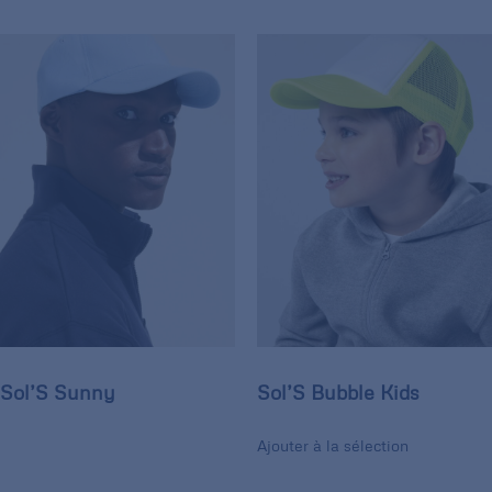
Sol’S Sunny
Sol’S Bubble Kids
Ajouter à la sélection