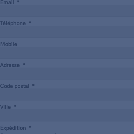
Email
Téléphone
Mobile
Adresse
Code postal
Ville
Expédition