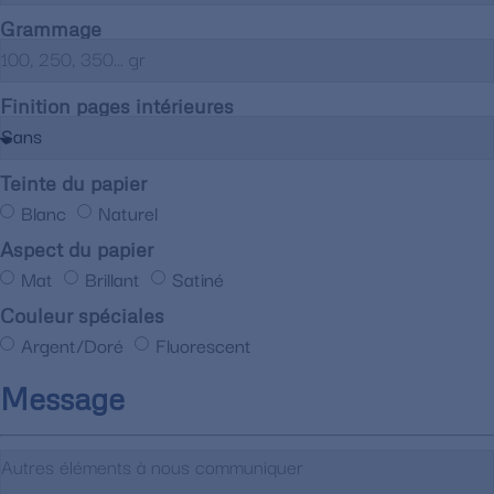
Grammage
Finition pages intérieures
Teinte du papier
Blanc
Naturel
Aspect du papier
Mat
Brillant
Satiné
Couleur spéciales
Argent/Doré
Fluorescent
Message