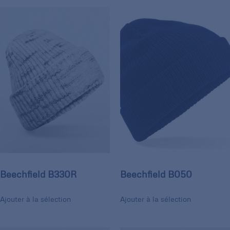
Beechfield B330R
Beechfield B050
Ajouter à la sélection
Ajouter à la sélection