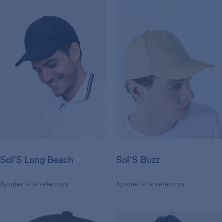
Sol’S Long Beach
Sol’S Buzz
Ajouter à la sélection
Ajouter à la sélection