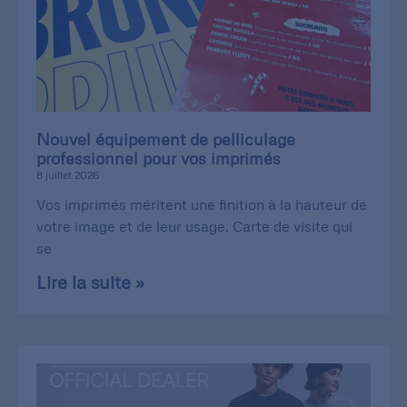
Nouvel équipement de pelliculage
professionnel pour vos imprimés
8 juillet 2026
Vos imprimés méritent une finition à la hauteur de
votre image et de leur usage. Carte de visite qui
se
Lire la suite »