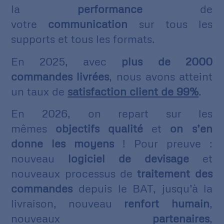
la
performance
de
votre
communication
sur tous les
supports et tous les formats.
En 2025, avec
plus de 2000
commandes livrées
, nous avons atteint
un taux de
satisfaction client de 99%
.
En 2026, on repart sur les
mêmes
objectifs
qualité
et
on s’en
donne les moyens
! Pour preuve :
nouveau
logiciel de devisage
et
nouveaux processus de
traitement des
commandes
depuis le BAT, jusqu’à la
livraison, nouveau
renfort humain
,
nouveaux
partenaires
,