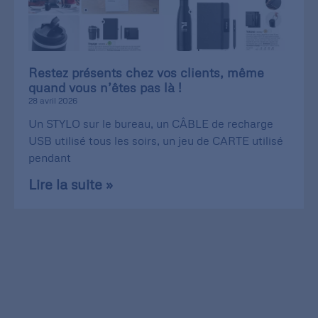
Restez présents chez vos clients, même
quand vous n’êtes pas là !
28 avril 2026
Un STYLO sur le bureau, un CÂBLE de recharge
USB utilisé tous les soirs, un jeu de CARTE utilisé
pendant
Lire la suite »