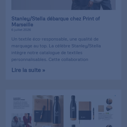
Stanley/Stella débarque chez Print of
Marseille
6 juillet 2026
Un textile éco-responsable, une qualité de
marquage au top. La célèbre Stanley/Stella
intègre notre catalogue de textiles
personnalisables. Cette collaboration
Lire la suite »