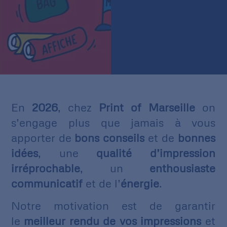
En
2026
, chez
Print of Marseille
on
s’engage plus que jamais à vous
apporter de
bons conseils
et de
bonnes
idées
, une
qualité d’impression
irréprochable
, un
enthousiaste
communicatif
et de l’
énergie
.
Notre motivation est de garantir
le
meilleur rendu de vos impressions
et