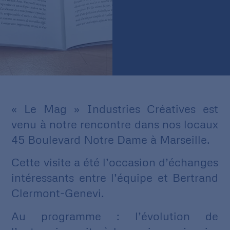
« Le Mag » Industries Créatives
est
venu à notre rencontre dans nos locaux
45 Boulevard Notre Dame à Marseille.
Cette visite a été l’occasion d’échanges
intéressants entre l’équipe et Bertrand
Clermont-Genevi.
Au programme : l’évolution de