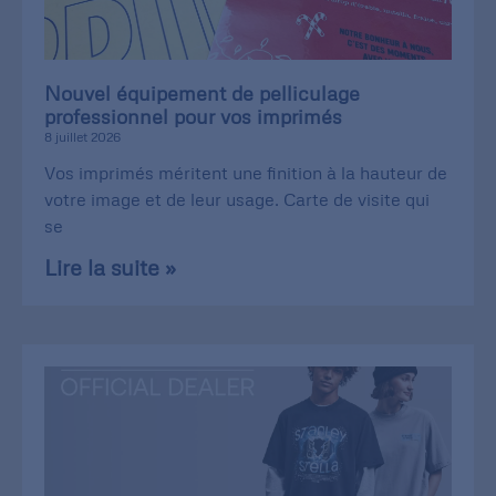
Nouvel équipement de pelliculage
professionnel pour vos imprimés
8 juillet 2026
Vos imprimés méritent une finition à la hauteur de
votre image et de leur usage. Carte de visite qui
se
Lire la suite »