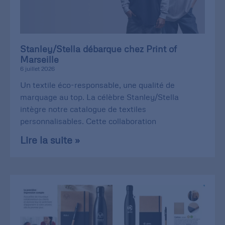
Stanley/Stella débarque chez Print of
Marseille
6 juillet 2026
Un textile éco-responsable, une qualité de
marquage au top. La célèbre Stanley/Stella
intègre notre catalogue de textiles
personnalisables. Cette collaboration
Lire la suite »