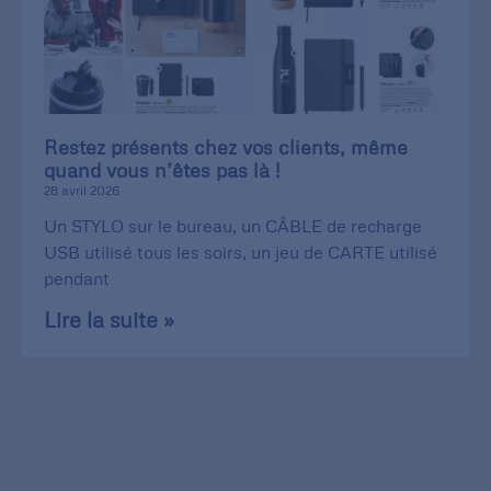
Restez présents chez vos clients, même
quand vous n’êtes pas là !
28 avril 2026
Un STYLO sur le bureau, un CÂBLE de recharge
USB utilisé tous les soirs, un jeu de CARTE utilisé
pendant
Lire la suite »