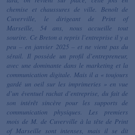
chemise et chaussures de ville. Benoît de
Cuverville, le dirigeant de Print of
Marseille, 54 ans, nous accueille tout
sourire. Ce Breton a repris l’entreprise il y a
peu – en janvier 2025 – et ne vient pas du
sérail. Il possède un profil d’entrepreneur,
avec une dominante dans le marketing et la
communication digitale. Mais il a « toujours
gardé un oeil sur les imprimeries » en vue
d’un éventuel rachat d’entreprise, du fait de
son intérêt sincère pour les supports de
communication physiques. Les premiers
mois de M. de Cuverville à la tête de Print
of Marseille sont intenses, mais il se dit