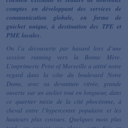
comptes en développant des services de
communication globale, en forme de
guichet unique, à destination des TPE et
PME locales.
On l’a découverte par hasard lors d’une
session running vers la Bonne Mère.
L’imprimerie Print of Marseille a attiré notre
regard dans la côte du boulevard Notre
Dame, avec sa devanture vitrée, grande
ouverte sur un atelier tout en longueur, dans
ce quartier mixte de la cité phocéenne, à
cheval entre l’hypercentre populaire et les
hauteurs plus cossues. Quelques mois plus
tard, on revient sur place, cette fois en