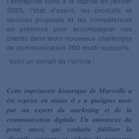
l’entreprise suite à la reprise en janvier
2025, l’état d’esprit, les
produits et
services proposés
et les compétences
en présence pour accompagner nos
clients dans leurs nouveaux challenges
de communication 360 multi-supports.
Voici un extrait de l’article :
Cette imprimerie historique de Marseille a
été reprise en mains il y a quelques mois
par un expert du marketing et de la
communication digitale. Un amoureux du
print, aussi, qui souhaite fidéliser la
clientèle existante et séduire de nouveaux