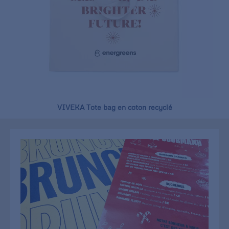
VIVEKA Tote bag en coton recyclé