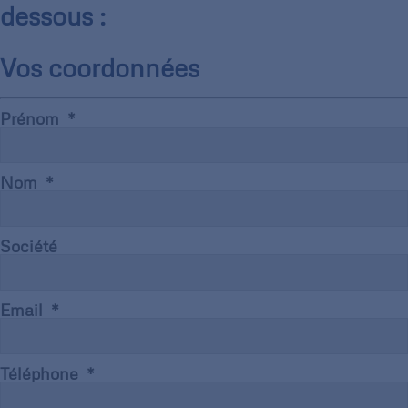
dessous :
Vos coordonnées
Prénom
Nom
Société
Email
Téléphone