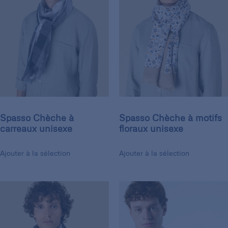
Spasso Chèche à
Spasso Chèche à motifs
carreaux unisexe
floraux unisexe
Ajouter à la sélection
Ajouter à la sélection