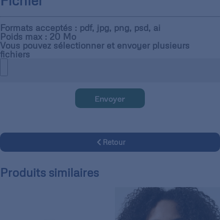
Fichier
Formats acceptés : pdf, jpg, png, psd, ai
Poids max : 20 Mo
Vous pouvez sélectionner et envoyer plusieurs
fichiers
Envoyer
Retour
Produits similaires