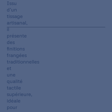
Issu
d’un
tissage
artisanal,
il
présente
des
finitions
frangées
traditionnelles
et
une
qualité
tactile
supérieure,
idéale
pour