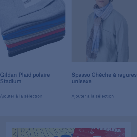
Gildan Plaid polaire
Spasso Chèche à rayures
Stadium
unisexe
Ajouter à la sélection
Ajouter à la sélection