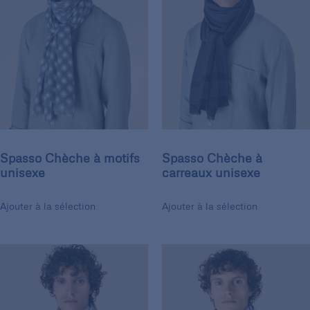
Spasso Chèche à motifs
Spasso Chèche à
unisexe
carreaux unisexe
Ajouter à la sélection
Ajouter à la sélection