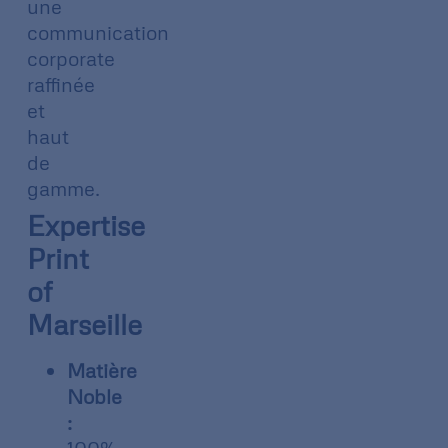
une
communication
corporate
raffinée
et
haut
de
gamme.
Expertise
Print
of
Marseille
Matière
Noble
: