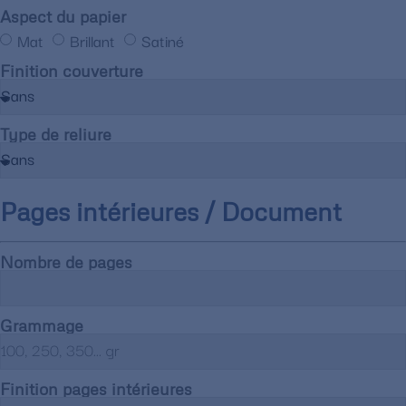
Aspect du papier
Mat
Brillant
Satiné
Finition couverture
Type de reliure
Pages intérieures / Document
Nombre de pages
Grammage
Finition pages intérieures