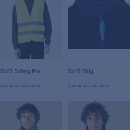
Sol’S Safety Pro
Sol’S Billy
Ajouter à la sélection
Ajouter à la sélection