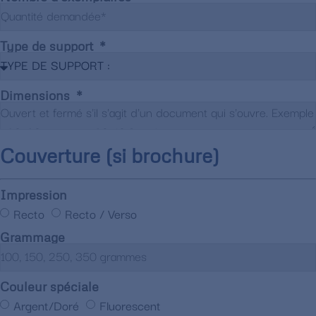
Type de support
Dimensions
Couverture (si brochure)
Impression
Recto
Recto / Verso
Grammage
Couleur spéciale
Argent/Doré
Fluorescent