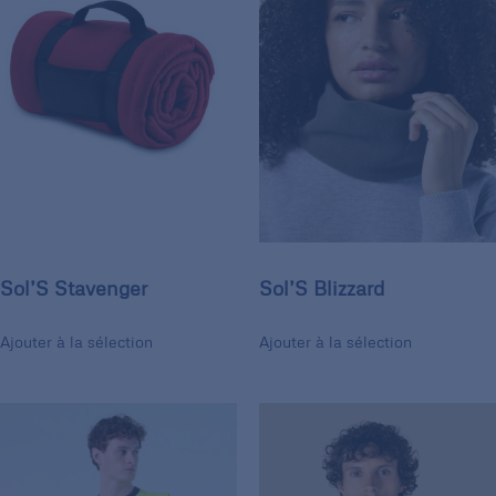
Sol’S Stavenger
Sol’S Blizzard
Ajouter à la sélection
Ajouter à la sélection