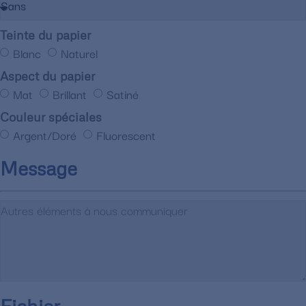
Teinte du papier
Blanc
Naturel
Aspect du papier
Mat
Brillant
Satiné
Couleur spéciales
Argent/Doré
Fluorescent
Message