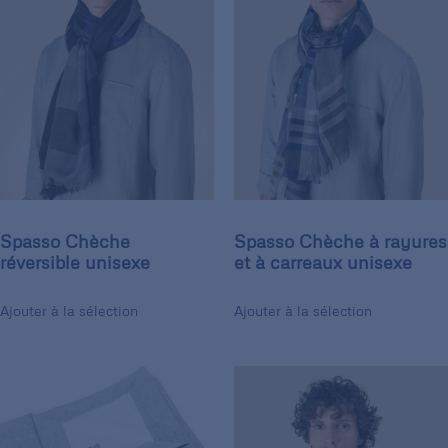
Spasso Chèche
Spasso Chèche à rayures
réversible unisexe
et à carreaux unisexe
Ajouter à la sélection
Ajouter à la sélection