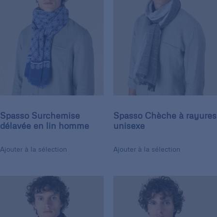
Spasso Surchemise
Spasso Chèche à rayures
délavée en lin homme
unisexe
Ajouter à la sélection
Ajouter à la sélection