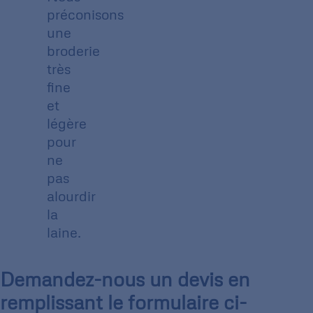
préconisons
une
broderie
très
fine
et
légère
pour
ne
pas
alourdir
la
laine.
Demandez-nous un devis en
remplissant le formulaire ci-