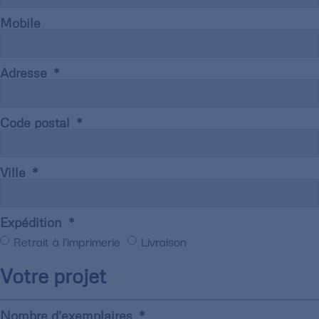
Mobile
Adresse
Code postal
Ville
Expédition
Retrait à l'imprimerie
Livraison
Votre projet
Nombre d'exemplaires