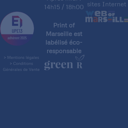
sites Internet
14h15 / 18h00
Print of
Marseille est
labélisé éco-
responsable
> Mentions légales
> Conditions
Générales de Vente