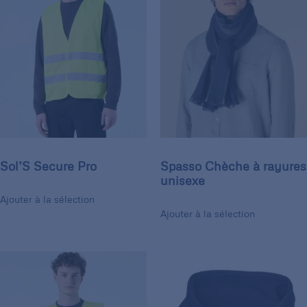
Sol’S Secure Pro
Spasso Chèche à rayures
unisexe
Ajouter à la sélection
Ajouter à la sélection