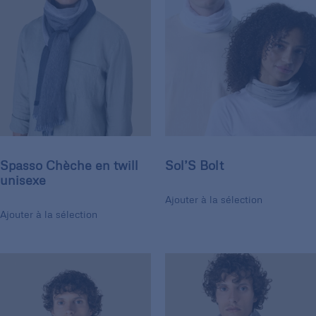
Spasso Chèche en twill
Sol’S Bolt
unisexe
Ajouter à la sélection
Ajouter à la sélection