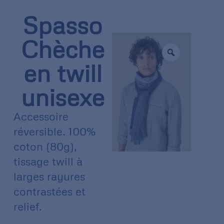
Spasso
Chèche
en twill
unisexe
Accessoire
réversible. 100%
coton (80g),
tissage twill à
larges rayures
contrastées et
relief.