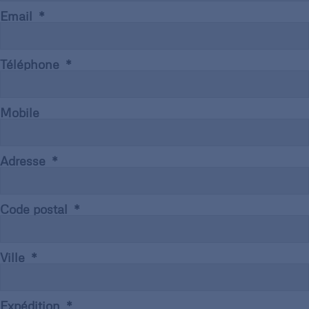
Email
Téléphone
Mobile
Adresse
Code postal
Ville
Expédition