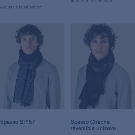
Ajouter à la sélection
Ajouter à la sélection
Spasso SP157
Spasso Chèche
réversible unisexe