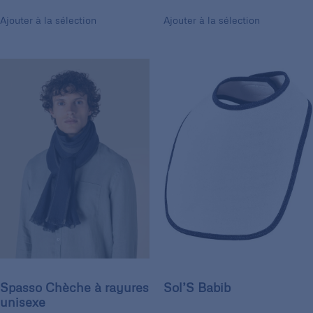
Ajouter à la sélection
Ajouter à la sélection
Spasso Chèche à rayures
Sol’S Babib
unisexe