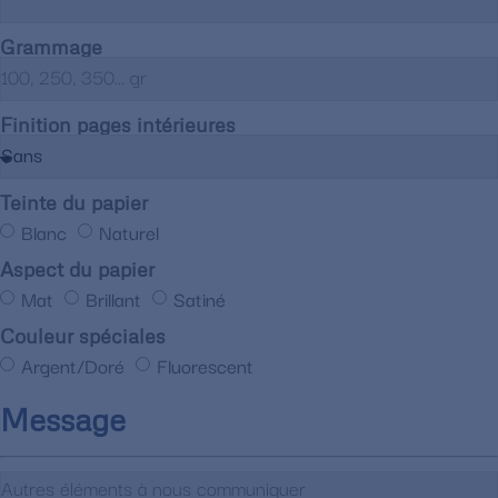
Grammage
Finition pages intérieures
Teinte du papier
Blanc
Naturel
Aspect du papier
Mat
Brillant
Satiné
Couleur spéciales
Argent/Doré
Fluorescent
Message