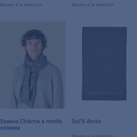
Ajouter à la sélection
Ajouter à la sélection
Spasso Chèche à motifs
Sol’S Arctic
unisexe
Ajouter à la sélection