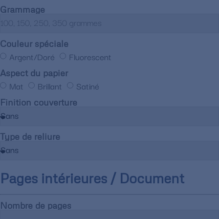
Grammage
Couleur spéciale
Argent/Doré
Fluorescent
Aspect du papier
Mat
Brillant
Satiné
Finition couverture
Type de reliure
Pages intérieures / Document
Nombre de pages