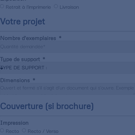
Retrait à l'imprimerie
Livraison
Votre projet
Nombre d'exemplaires
Type de support
Dimensions
Couverture (si brochure)
Impression
Recto
Recto / Verso