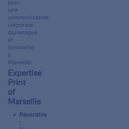
pour
une
communication
corporate
dynamique
et
innovante
à
Marseille.
Expertise
Print
of
Marseille
Réversible
: