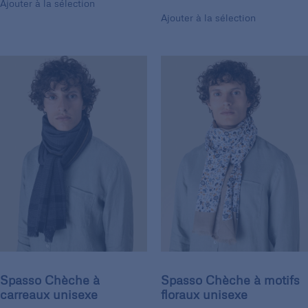
Ajouter à la sélection
Ajouter à la sélection
Spasso Chèche à
Spasso Chèche à motifs
carreaux unisexe
floraux unisexe