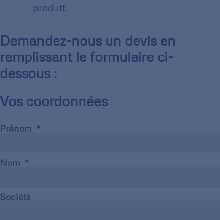
produit.
Demandez-nous un devis en
remplissant le formulaire ci-
dessous :
Vos coordonnées
Prénom
Nom
Société