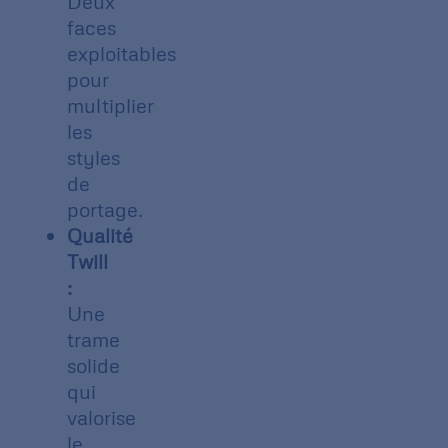
Deux
faces
exploitables
pour
multiplier
les
styles
de
portage.
Qualité
Twill
:
Une
trame
solide
qui
valorise
le