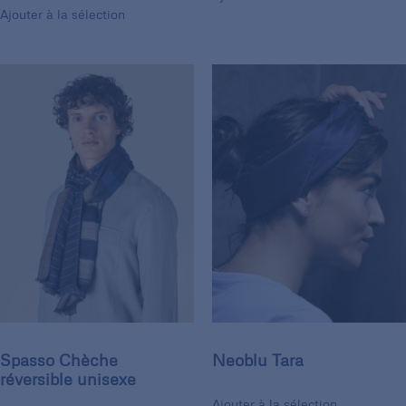
Ajouter à la sélection
Spasso Chèche
Neoblu Tara
réversible unisexe
Ajouter à la sélection