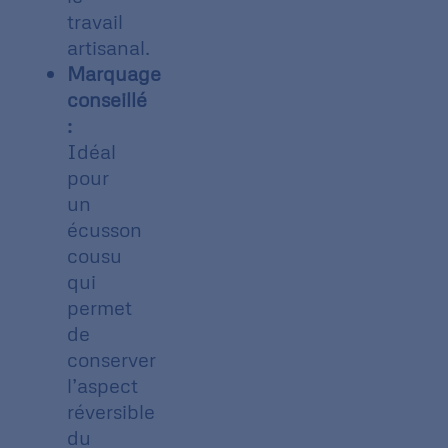
travail
artisanal.
Marquage
conseillé
:
Idéal
pour
un
écusson
cousu
qui
permet
de
conserver
l’aspect
réversible
du