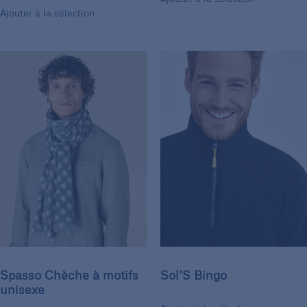
Ajouter à la sélection
Spasso Chèche à motifs
Sol’S Bingo
unisexe