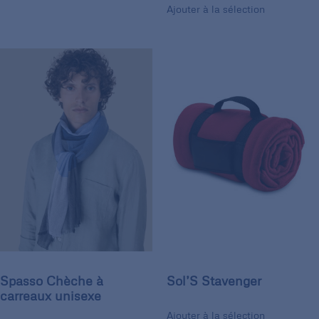
Ajouter à la sélection
Spasso Chèche à
Sol’S Stavenger
carreaux unisexe
Ajouter à la sélection