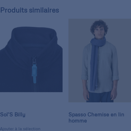
Produits similaires
Sol’S Billy
Spasso Chemise en lin
homme
Ajouter à la sélection