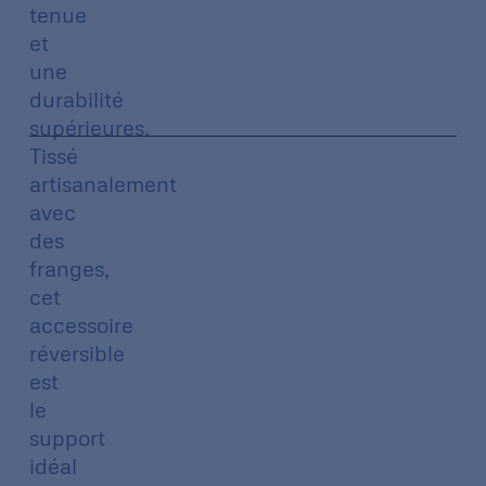
tenue
et
une
durabilité
supérieures.
Tissé
artisanalement
avec
des
franges,
cet
accessoire
réversible
est
le
support
idéal