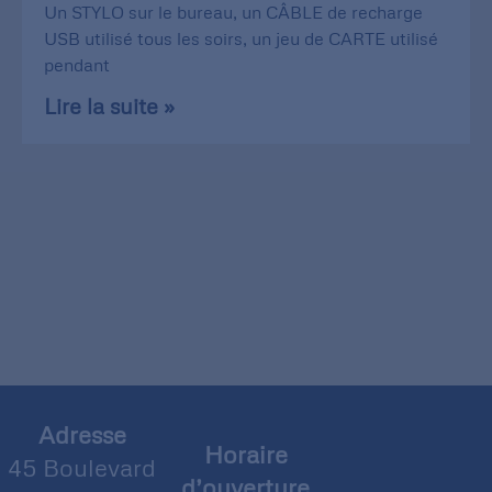
Un STYLO sur le bureau, un CÂBLE de recharge
USB utilisé tous les soirs, un jeu de CARTE utilisé
pendant
Lire la suite »
Adresse
Horaire
45 Boulevard
d’ouverture