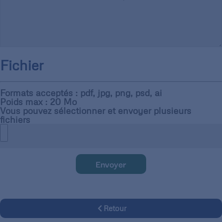
Fichier
Formats acceptés : pdf, jpg, png, psd, ai
Poids max : 20 Mo
Vous pouvez sélectionner et envoyer plusieurs
fichiers
Envoyer
Retour