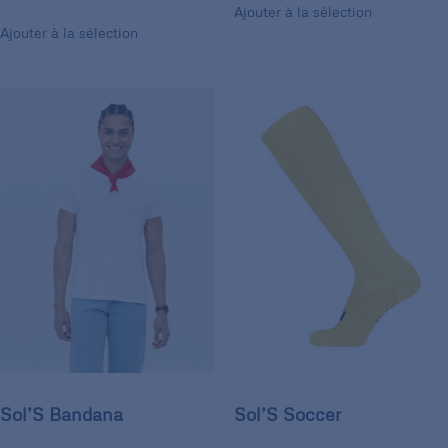
Ajouter à la sélection
Ajouter à la sélection
Sol’S Bandana
Sol’S Soccer