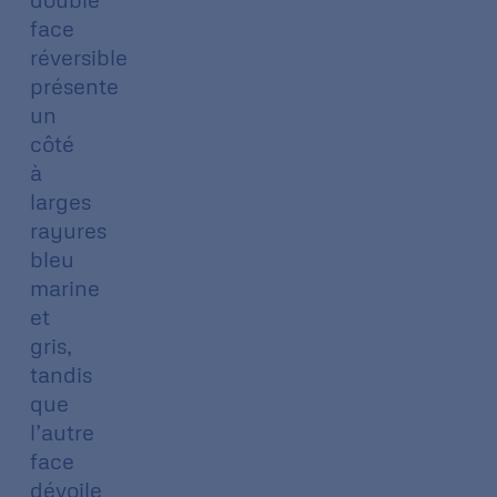
face
réversible
présente
un
côté
à
larges
rayures
bleu
marine
et
gris,
tandis
que
l’autre
face
dévoile