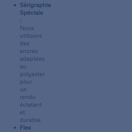
Sérigraphie
Spéciale
:
Nous
utilisons
des
encres
adaptées
au
polyester
pour
un
rendu
éclatant
et
durable.
Flex