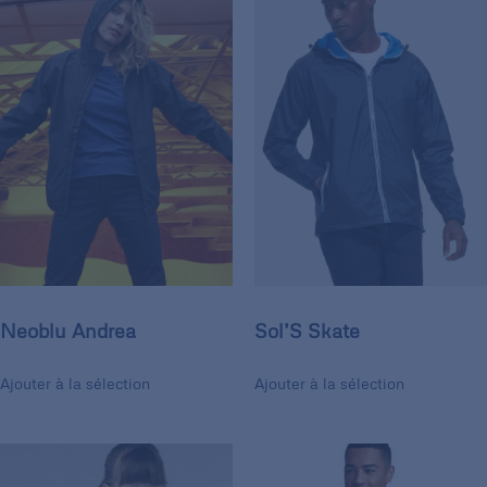
Neoblu Andrea
Sol’S Skate
Ajouter à la sélection
Ajouter à la sélection