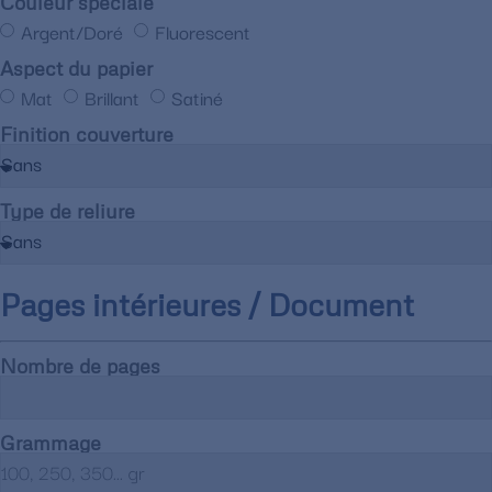
Couleur spéciale
Argent/Doré
Fluorescent
Aspect du papier
Mat
Brillant
Satiné
Finition couverture
Type de reliure
Pages intérieures / Document
Nombre de pages
Grammage