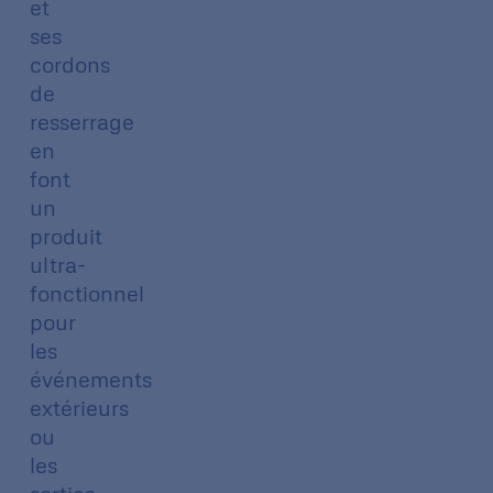
et
ses
cordons
de
resserrage
en
font
un
produit
ultra-
fonctionnel
pour
les
événements
extérieurs
ou
les