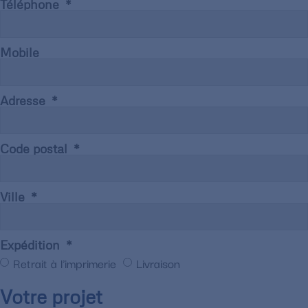
Téléphone
Mobile
Adresse
Code postal
Ville
Expédition
Retrait à l'imprimerie
Livraison
Votre projet