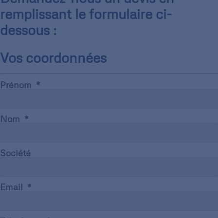
remplissant le formulaire ci-
dessous :
Vos coordonnées
Prénom
Nom
Société
Email