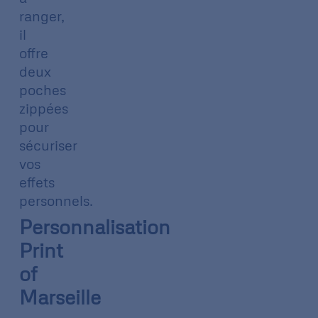
ranger,
il
offre
deux
poches
zippées
pour
sécuriser
vos
effets
personnels.
Personnalisation
Print
of
Marseille