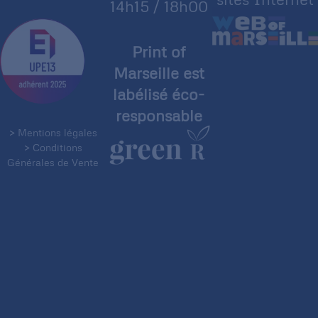
14h15 / 18h00
Print of
Marseille est
labélisé éco-
responsable
> Mentions légales
> Conditions
Générales de Vente