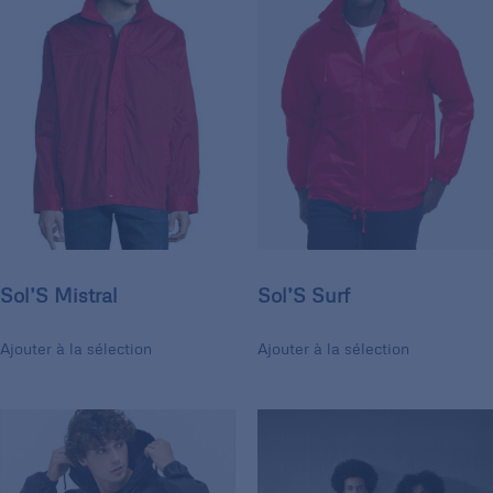
Sol’S Mistral
Sol’S Surf
Ajouter à la sélection
Ajouter à la sélection