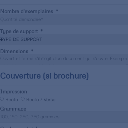
Nombre d'exemplaires
Type de support
Dimensions
Couverture (si brochure)
Impression
Recto
Recto / Verso
Grammage