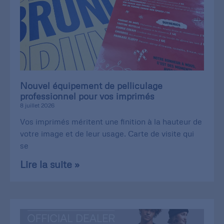
Nouvel équipement de pelliculage
professionnel pour vos imprimés
8 juillet 2026
Vos imprimés méritent une finition à la hauteur de
votre image et de leur usage. Carte de visite qui
se
Lire la suite »