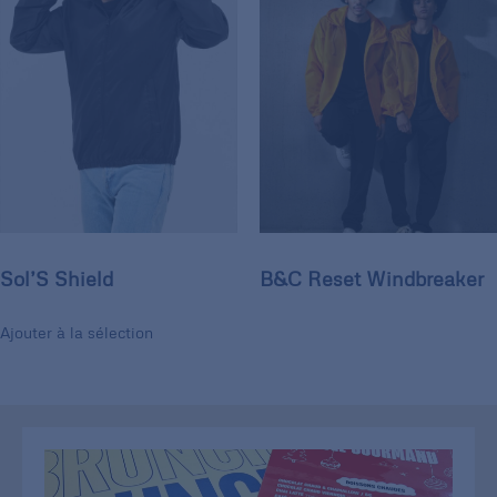
Sol’S Shield
B&C Reset Windbreaker
Ajouter à la sélection