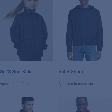
Sol’S Surf Kids
Sol’S Shore
Ajouter à la sélection
Ajouter à la sélection