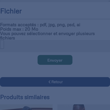
Fichier
Formats acceptés : pdf, jpg, png, psd, ai
Poids max : 20 Mo
Vous pouvez sélectionner et envoyer plusieurs
fichiers
Envoyer
Retour
Produits similaires