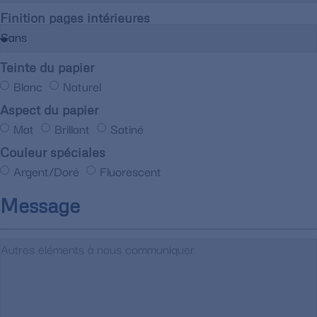
Finition pages intérieures
Teinte du papier
Blanc
Naturel
Aspect du papier
Mat
Brillant
Satiné
Couleur spéciales
Argent/Doré
Fluorescent
Message