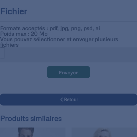
Fichier
Formats acceptés : pdf, jpg, png, psd, ai
Poids max : 20 Mo
Vous pouvez sélectionner et envoyer plusieurs
fichiers
Envoyer
Retour
Produits similaires