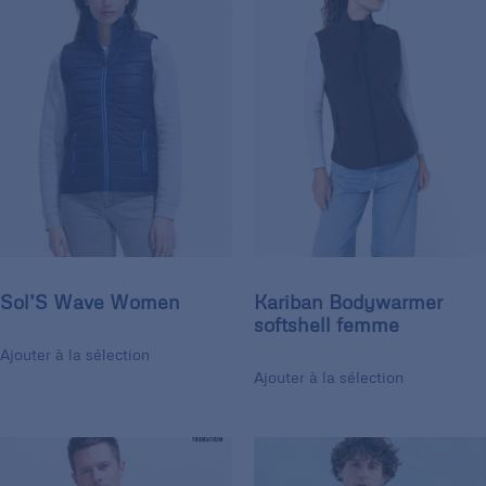
Sol’S Wave Women
Kariban Bodywarmer
softshell femme
Ajouter à la sélection
Ajouter à la sélection