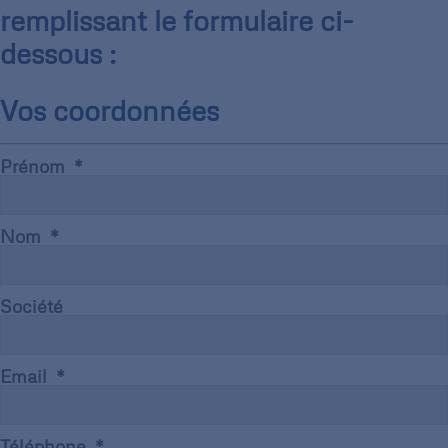
remplissant le formulaire ci-
dessous :
Vos coordonnées
Prénom
Nom
Société
Email
Téléphone