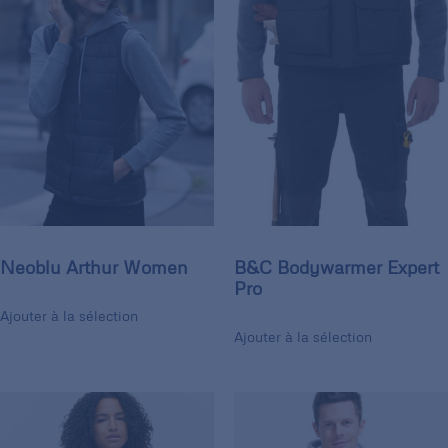
Neoblu Arthur Women
B&C Bodywarmer Expert
Pro
Ajouter à la sélection
Ajouter à la sélection