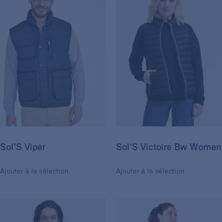
Sol’S Viper
Sol’S Victoire Bw Women
Ajouter à la sélection
Ajouter à la sélection