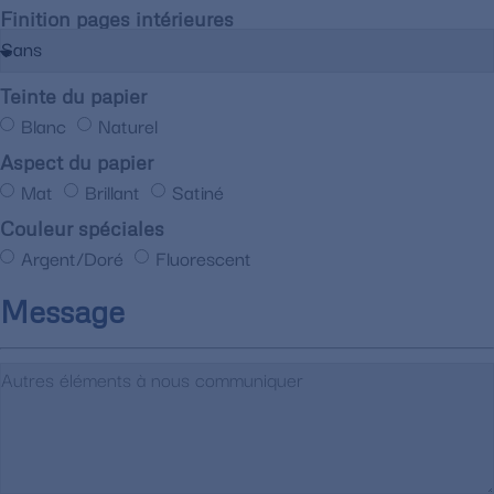
Finition pages intérieures
Teinte du papier
Blanc
Naturel
Aspect du papier
Mat
Brillant
Satiné
Couleur spéciales
Argent/Doré
Fluorescent
Message