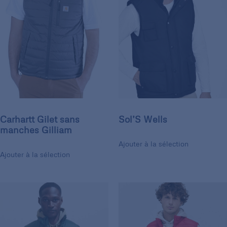
Carhartt Gilet sans
Sol’S Wells
manches Gilliam
Ajouter à la sélection
Ajouter à la sélection