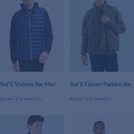
Sol’S Victoire Bw Men
Sol’S Falcon Padded Bw
Ajouter à la sélection
Ajouter à la sélection