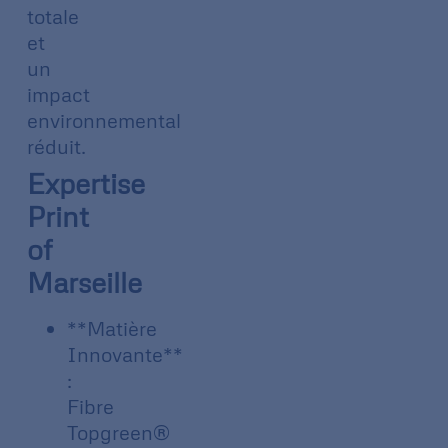
totale
et
un
impact
environnemental
réduit.
Expertise
Print
of
Marseille
**Matière
Innovante**
:
Fibre
Topgreen®