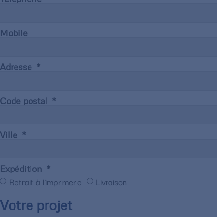
Mobile
Adresse
Code postal
Ville
Expédition
Retrait à l'imprimerie
Livraison
Votre projet