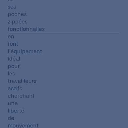
ses
poches
zippées
fonctionnelles
en
font
l’équipement
idéal
pour
les
travailleurs
actifs
cherchant
une
liberté
de
mouvement