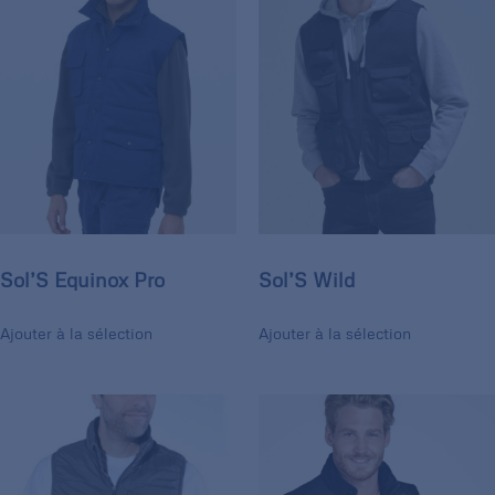
Sol’S Equinox Pro
Sol’S Wild
Ajouter à la sélection
Ajouter à la sélection