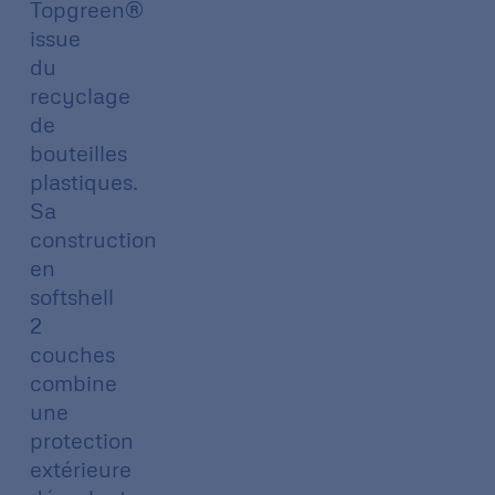
Topgreen®
issue
du
recyclage
de
bouteilles
plastiques.
Sa
construction
en
softshell
2
couches
combine
une
protection
extérieure