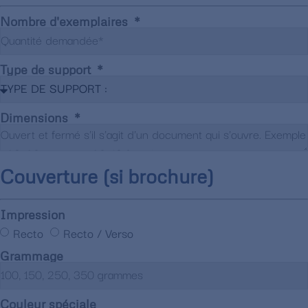
Nombre d'exemplaires
Type de support
Dimensions
Couverture (si brochure)
Impression
Recto
Recto / Verso
Grammage
Couleur spéciale