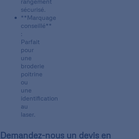
rangement
sécurisé.
**Marquage
conseillé**
:
Parfait
pour
une
broderie
poitrine
ou
une
identification
au
laser.
Demandez-nous un devis en