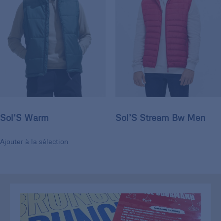
Sol’S Warm
Sol’S Stream Bw Men
Ajouter à la sélection