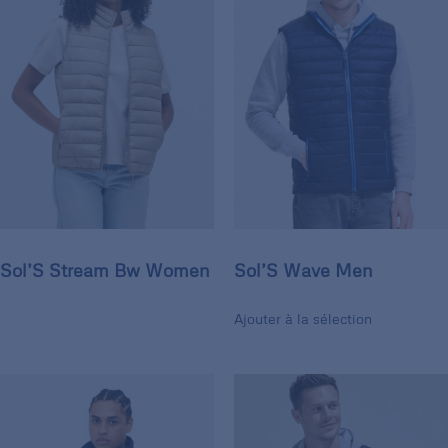
Sol’S Stream Bw Women
Sol’S Wave Men
Ajouter à la sélection