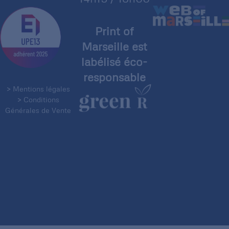
Print of
Marseille est
labélisé éco-
responsable
> Mentions légales
> Conditions
Générales de Vente