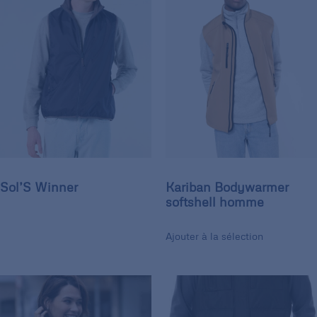
Sol’S Winner
Kariban Bodywarmer
softshell homme
Ajouter à la sélection