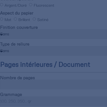
Argent/Doré
Fluorescent
Aspect du papier
Mat
Brillant
Satiné
Finition couverture
Type de reliure
Pages intérieures / Document
Nombre de pages
Grammage