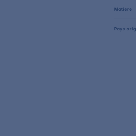
Matiere
Pays orig