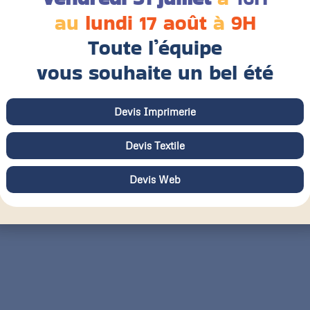
au
lundi 17 août
à
9H
Toute l’équipe
vous souhaite un bel été
Devis Imprimerie
Devis Textile
Devis Web