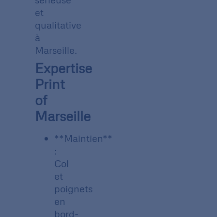
et
qualitative
à
Marseille.
Expertise
Print
of
Marseille
**Maintien**
:
Col
et
poignets
en
bord-