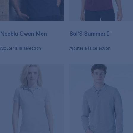
Neoblu Owen Men
Sol’S Summer Ii
Ajouter à la sélection
Ajouter à la sélection