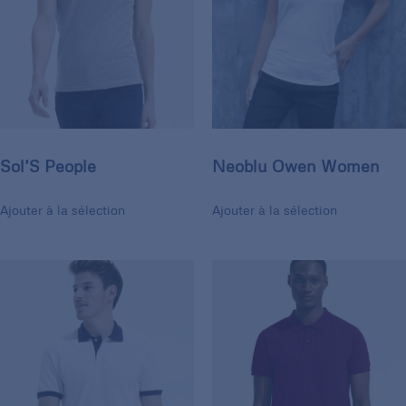
Sol’S People
Neoblu Owen Women
Ajouter à la sélection
Ajouter à la sélection