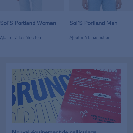
Sol’S Portland Women
Sol’S Portland Men
Ajouter à la sélection
Ajouter à la sélection
Nouvel équipement de pelliculage