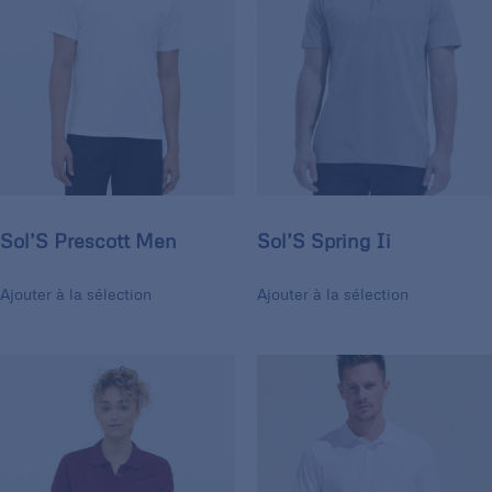
Sol’S Prescott Men
Sol’S Spring Ii
Ajouter à la sélection
Ajouter à la sélection