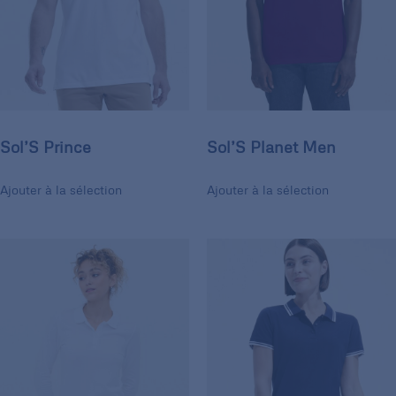
Sol’S Prince
Sol’S Planet Men
Ajouter à la sélection
Ajouter à la sélection