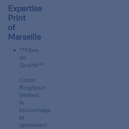
Expertise
Print
of
Marseille
**Fibre
de
Qualité**
:
Coton
RingSpun
limitant
le
boulochage
et
optimisant