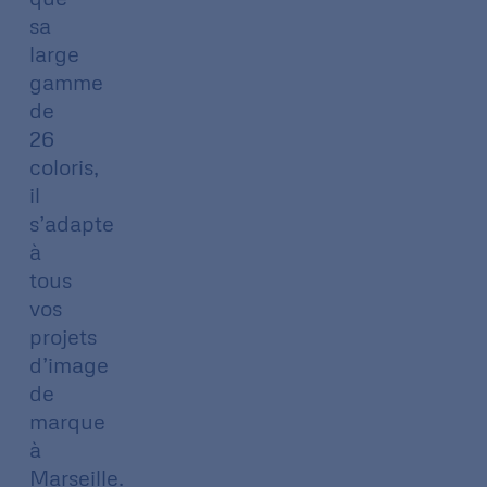
sa
large
gamme
de
26
coloris,
il
s’adapte
à
tous
vos
projets
d’image
de
marque
à
Marseille.