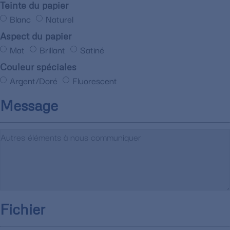
Teinte du papier
Blanc
Naturel
Aspect du papier
Mat
Brillant
Satiné
Couleur spéciales
Argent/Doré
Fluorescent
Message
Fichier