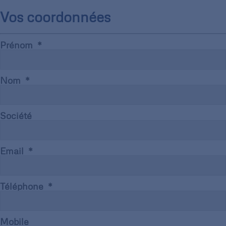
Vos coordonnées
Prénom
Nom
Société
Email
Téléphone
Mobile