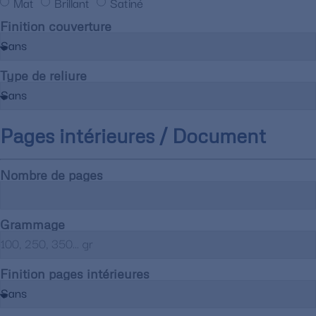
Mat
Brillant
Satiné
Finition couverture
Type de reliure
Pages intérieures / Document
Nombre de pages
Grammage
Finition pages intérieures