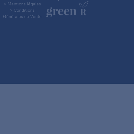
> Mentions légales
> Conditions
Générales de Vente