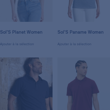
Sol’S Planet Women
Sol’S Paname Women
Ajouter à la sélection
Ajouter à la sélection