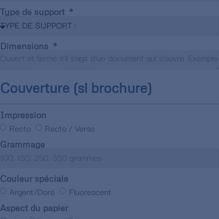
Type de support
Dimensions
Couverture (si brochure)
Impression
Recto
Recto / Verso
Grammage
Couleur spéciale
Argent/Doré
Fluorescent
Aspect du papier