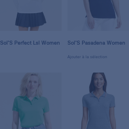
Sol’S Perfect Lsl Women
Sol’S Pasadena Women
Ajouter à la sélection