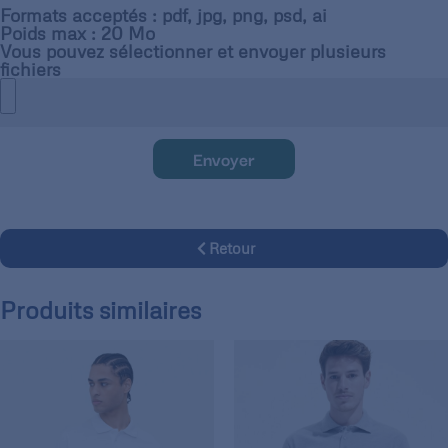
Formats acceptés : pdf, jpg, png, psd, ai
Poids max : 20 Mo
Vous pouvez sélectionner et envoyer plusieurs
fichiers
Envoyer
Retour
Produits similaires