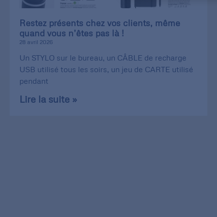
Restez présents chez vos clients, même
quand vous n’êtes pas là !
28 avril 2026
Un STYLO sur le bureau, un CÂBLE de recharge
USB utilisé tous les soirs, un jeu de CARTE utilisé
pendant
Lire la suite »