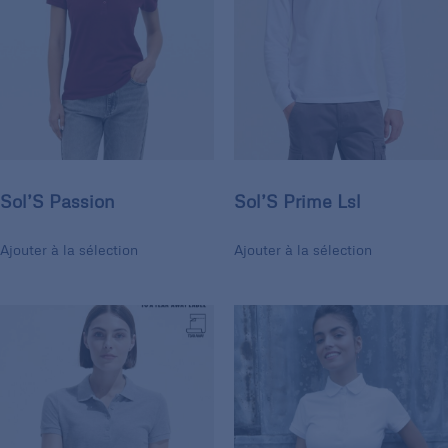
Sol’S Passion
Sol’S Prime Lsl
Ajouter à la sélection
Ajouter à la sélection