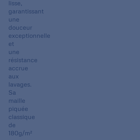
lisse,
garantissant
une
douceur
exceptionnelle
et
une
résistance
accrue
aux
lavages.
Sa
maille
piquée
classique
de
180g/m²