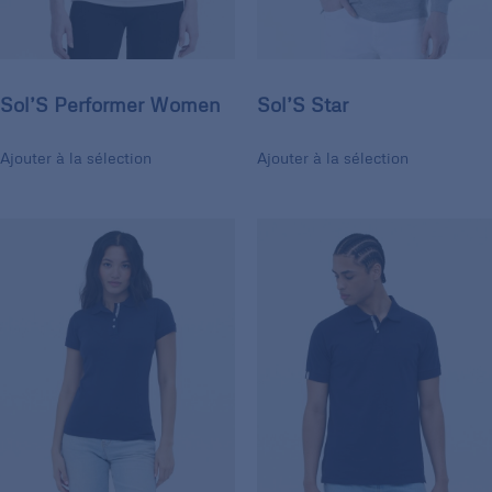
Sol’S Performer Women
Sol’S Star
Ajouter à la sélection
Ajouter à la sélection