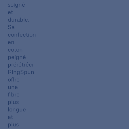
soigné
et
durable.
Sa
confection
en
coton
peigné
prérétréci
RingSpun
offre
une
fibre
plus
longue
et
plus