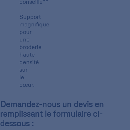
conseillé**
:
Support
magnifique
pour
une
broderie
haute
densité
sur
le
cœur.
Demandez-nous un devis en
remplissant le formulaire ci-
dessous :