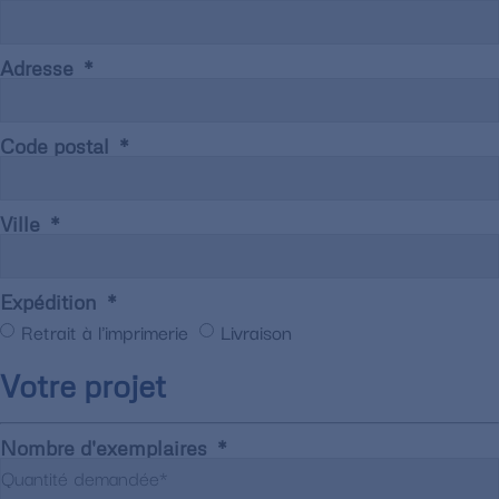
Adresse
Code postal
Ville
Expédition
Retrait à l'imprimerie
Livraison
Votre projet
Nombre d'exemplaires