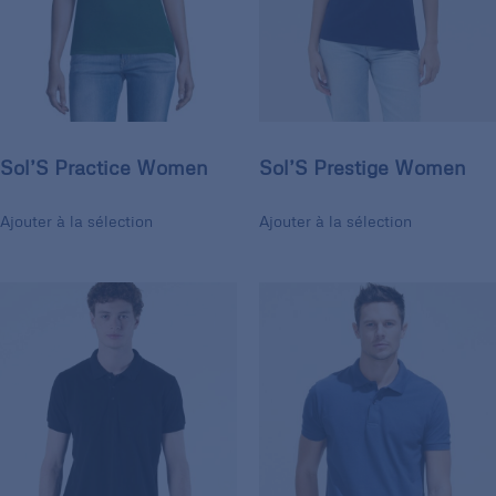
Sol’S Practice Women
Sol’S Prestige Women
Ajouter à la sélection
Ajouter à la sélection