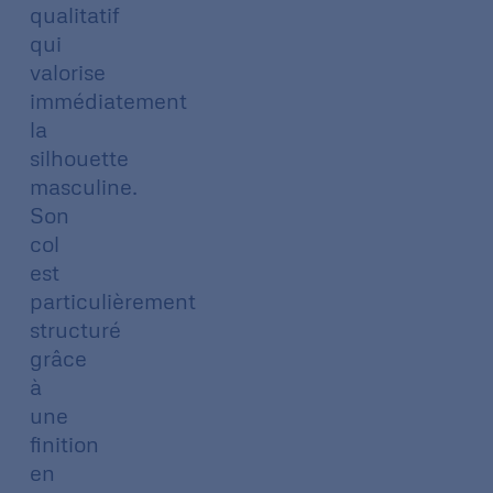
qualitatif
qui
valorise
immédiatement
la
silhouette
masculine.
Son
col
est
particulièrement
structuré
grâce
à
une
finition
en