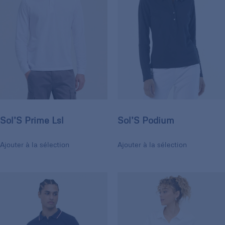
Sol’S Prime Lsl
Sol’S Podium
Ajouter à la sélection
Ajouter à la sélection