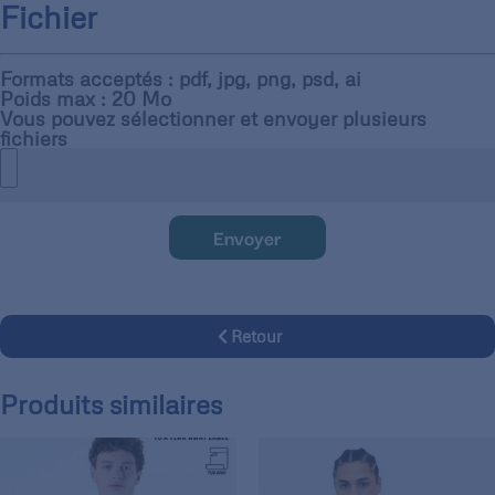
Fichier
Formats acceptés : pdf, jpg, png, psd, ai
Poids max : 20 Mo
Vous pouvez sélectionner et envoyer plusieurs
fichiers
Envoyer
Retour
Produits similaires