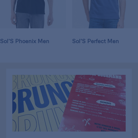
Sol’S Phoenix Men
Sol’S Perfect Men