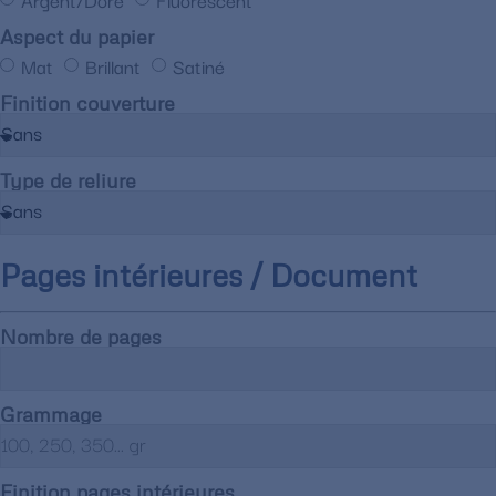
Aspect du papier
Mat
Brillant
Satiné
Finition couverture
Type de reliure
Pages intérieures / Document
Nombre de pages
Grammage
Finition pages intérieures