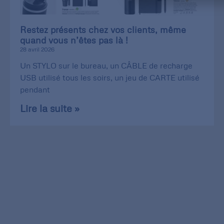
Restez présents chez vos clients, même
quand vous n’êtes pas là !
28 avril 2026
Un STYLO sur le bureau, un CÂBLE de recharge
USB utilisé tous les soirs, un jeu de CARTE utilisé
pendant
Lire la suite »