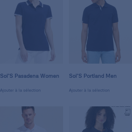
Sol’S Pasadena Women
Sol’S Portland Men
Ajouter à la sélection
Ajouter à la sélection