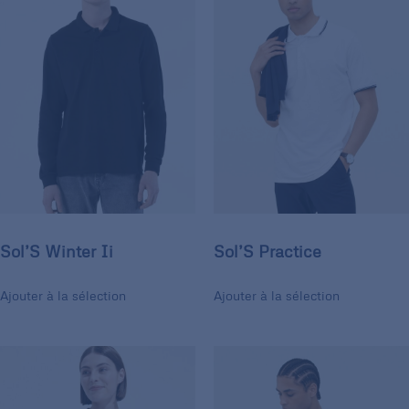
Sol’S Winter Ii
Sol’S Practice
Ajouter à la sélection
Ajouter à la sélection