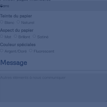
Teinte du papier
Blanc
Naturel
Aspect du papier
Mat
Brillant
Satiné
Couleur spéciales
Argent/Doré
Fluorescent
Message