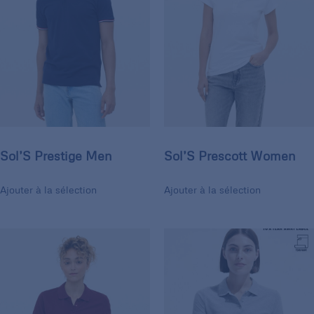
Sol’S Prestige Men
Sol’S Prescott Women
Ajouter à la sélection
Ajouter à la sélection