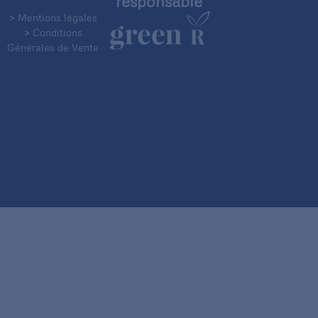
responsable
> Mentions légales
> Conditions
Générales de Vente