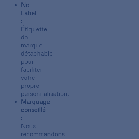
No
Label
:
Étiquette
de
marque
détachable
pour
faciliter
votre
propre
personnalisation.
Marquage
conseillé
:
Nous
recommandons