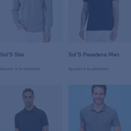
Sol’S Star
Sol’S Pasadena Men
Ajouter à la sélection
Ajouter à la sélection