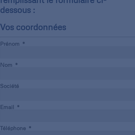
dessous :
Vos coordonnées
Prénom
Nom
Société
Email
Téléphone