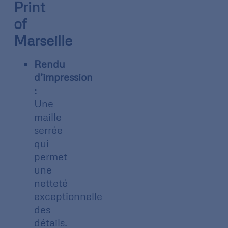
Print
of
Marseille
Rendu
d’impression
:
Une
maille
serrée
qui
permet
une
netteté
exceptionnelle
des
détails.