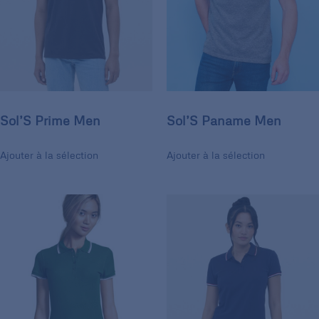
Sol’S Prime Men
Sol’S Paname Men
Ajouter à la sélection
Ajouter à la sélection