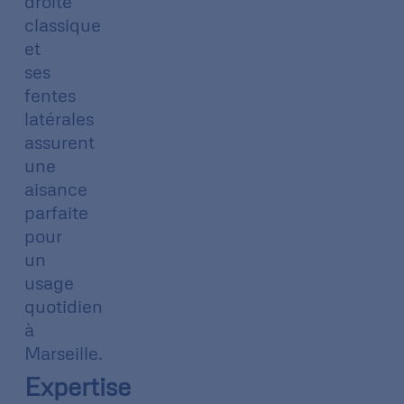
droite
classique
et
ses
fentes
latérales
assurent
une
aisance
parfaite
pour
un
usage
quotidien
à
Marseille.
Expertise