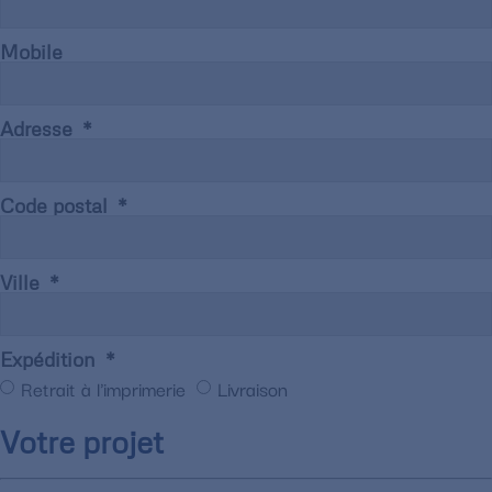
Mobile
Adresse
Code postal
Ville
Expédition
Retrait à l'imprimerie
Livraison
Votre projet