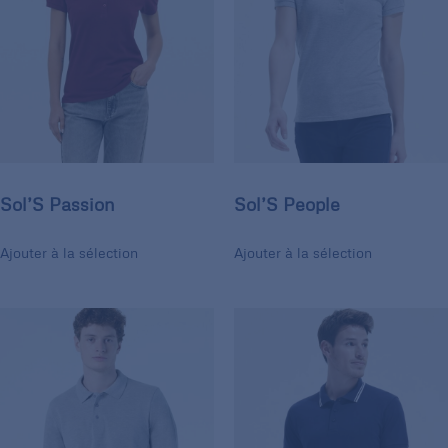
Sol’S Passion
Sol’S People
Ajouter à la sélection
Ajouter à la sélection