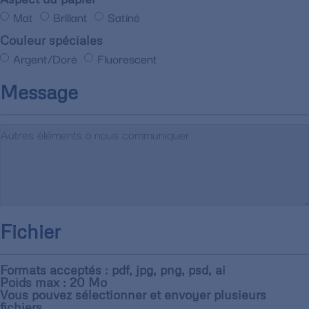
Mat
Brillant
Satiné
Couleur spéciales
Argent/Doré
Fluorescent
Message
Fichier
Formats acceptés : pdf, jpg, png, psd, ai
Poids max : 20 Mo
Vous pouvez sélectionner et envoyer plusieurs
fichiers