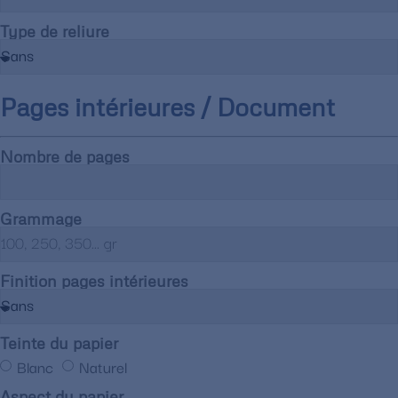
Type de reliure
Pages intérieures / Document
Nombre de pages
Grammage
Finition pages intérieures
Teinte du papier
Blanc
Naturel
Aspect du papier