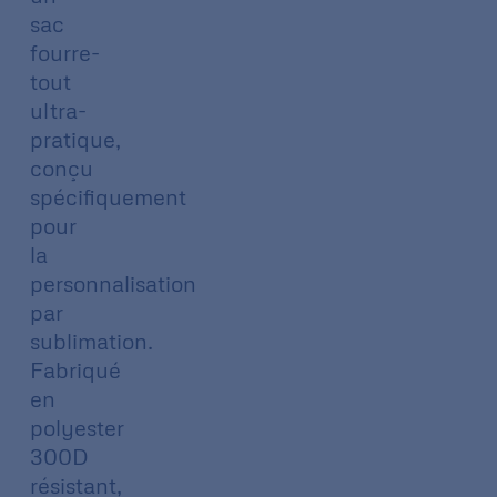
sac
fourre-
tout
ultra-
pratique,
conçu
spécifiquement
pour
la
personnalisation
par
sublimation.
Fabriqué
en
polyester
300D
résistant,