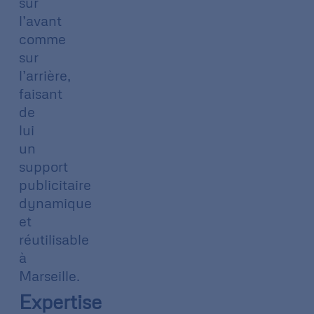
sur
l’avant
comme
sur
l’arrière,
faisant
de
lui
un
support
publicitaire
dynamique
et
réutilisable
à
Marseille.
Expertise