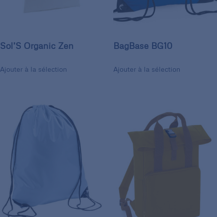
Sol’S Organic Zen
BagBase BG10
Ajouter à la sélection
Ajouter à la sélection