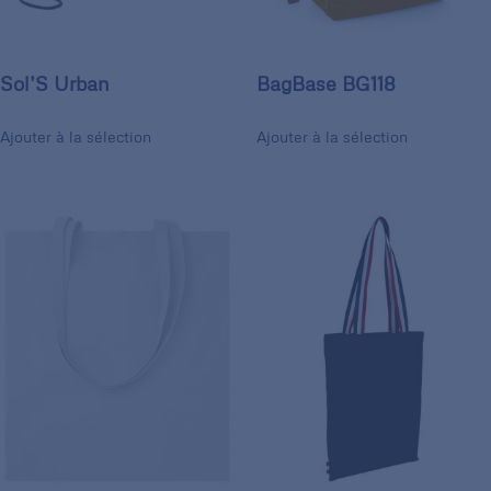
Sol’S Urban
BagBase BG118
Ajouter à la sélection
Ajouter à la sélection