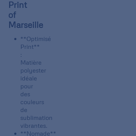
Print
of
Marseille
**Optimisé
Print**
:
Matière
polyester
idéale
pour
des
couleurs
de
sublimation
vibrantes.
**Nomade**