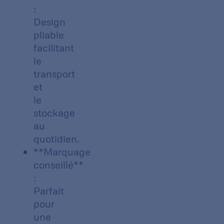
:
Design
pliable
facilitant
le
transport
et
le
stockage
au
quotidien.
**Marquage
conseillé**
:
Parfait
pour
une