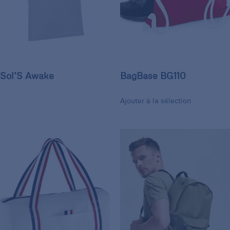
Sol’S Awake
BagBase BG110
Ajouter à la sélection