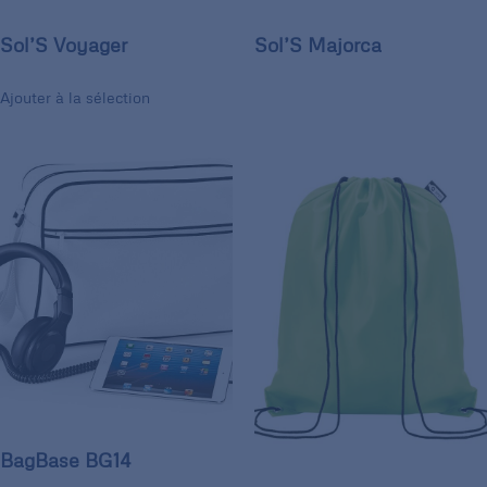
Sol’S Voyager
Sol’S Majorca
Ajouter à la sélection
BagBase BG14