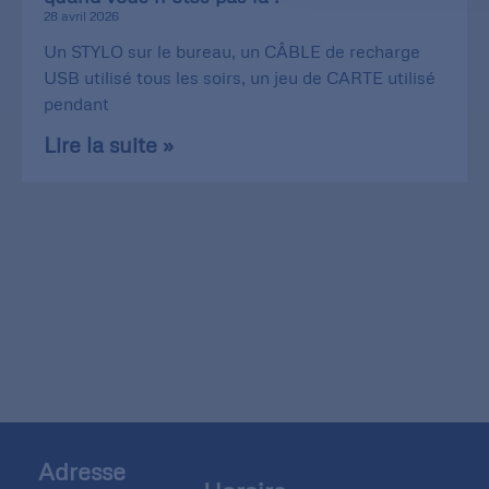
28 avril 2026
Un STYLO sur le bureau, un CÂBLE de recharge
USB utilisé tous les soirs, un jeu de CARTE utilisé
pendant
Lire la suite »
Adresse