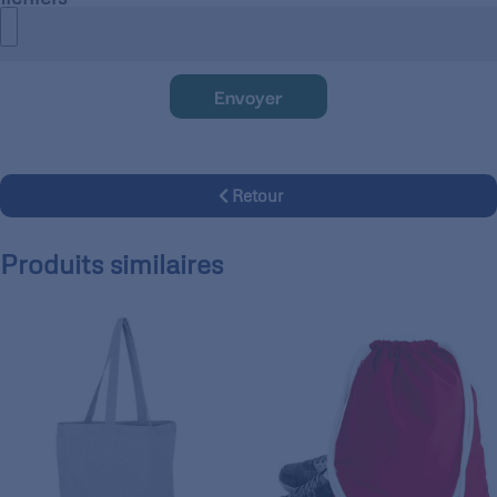
Envoyer
Retour
Produits similaires