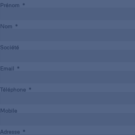
Prénom
Nom
Société
Email
Téléphone
Mobile
Adresse