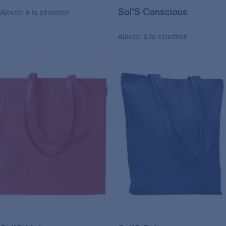
Sol’S Conscious
Ajouter à la sélection
Ajouter à la sélection