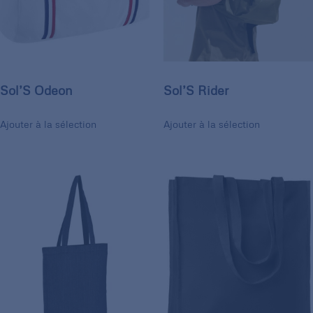
Sol’S Odeon
Sol’S Rider
Ajouter à la sélection
Ajouter à la sélection