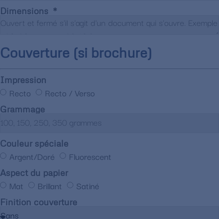
Dimensions
Couverture (si brochure)
Impression
Recto
Recto / Verso
Grammage
Couleur spéciale
Argent/Doré
Fluorescent
Aspect du papier
Mat
Brillant
Satiné
Finition couverture