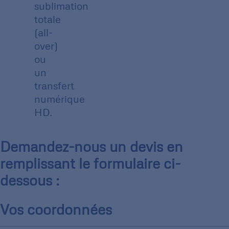
sublimation
totale
(all-
over)
ou
un
transfert
numérique
HD.
Demandez-nous un devis en
remplissant le formulaire ci-
dessous :
Vos coordonnées