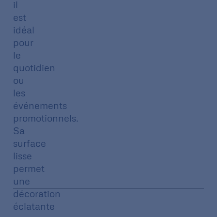
il
est
idéal
pour
le
quotidien
ou
les
événements
promotionnels.
Sa
surface
lisse
permet
une
décoration
éclatante