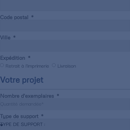
Code postal
Ville
Expédition
Retrait à l'imprimerie
Livraison
Votre projet
Nombre d'exemplaires
Type de support