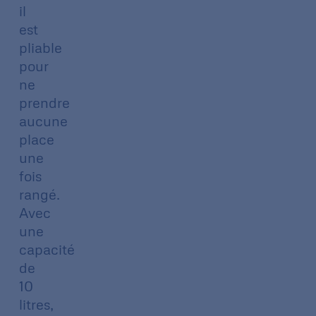
il
est
pliable
pour
ne
prendre
aucune
place
une
fois
rangé.
Avec
une
capacité
de
10
litres,